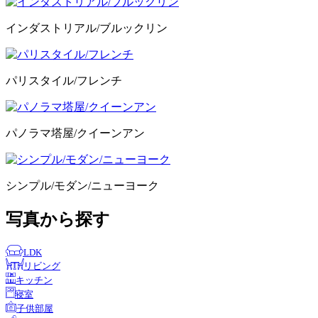
インダストリアル/ブルックリン
パリスタイル/フレンチ
パノラマ塔屋/クイーンアン
シンプル/モダン/ニューヨーク
写真から探す
LDK
リビング
キッチン
寝室
子供部屋