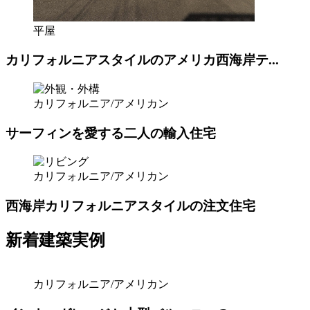
平屋
カリフォルニアスタイルのアメリカ西海岸テ...
カリフォルニア/アメリカン
サーフィンを愛する二人の輸入住宅
カリフォルニア/アメリカン
西海岸カリフォルニアスタイルの注文住宅
新着建築実例
カリフォルニア/アメリカン