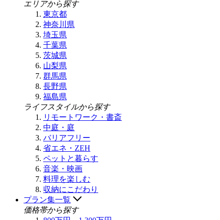
エリアから探す
東京都
神奈川県
埼玉県
千葉県
茨城県
山梨県
群馬県
長野県
福島県
ライフスタイルから探す
リモートワーク・書斎
中庭・庭
バリアフリー
省エネ・ZEH
ペットと暮らす
音楽・映画
料理を楽しむ
収納にこだわり
プラン集一覧
価格帯から探す