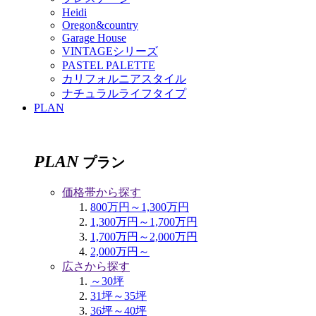
Heidi
Oregon&country
Garage House
VINTAGEシリーズ
PASTEL PALETTE
カリフォルニアスタイル
ナチュラルライフタイプ
PLAN
PLAN
プラン
価格帯から探す
800万円～1,300万円
1,300万円～1,700万円
1,700万円～2,000万円
2,000万円～
広さから探す
～30坪
31坪～35坪
36坪～40坪