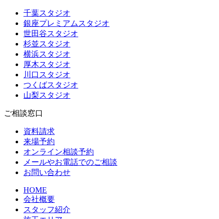
千葉スタジオ
銀座プレミアムスタジオ
世田谷スタジオ
杉並スタジオ
横浜スタジオ
厚木スタジオ
川口スタジオ
つくばスタジオ
山梨スタジオ
ご相談窓口
資料請求
来場予約
オンライン相談予約
メールやお電話でのご相談
お問い合わせ
HOME
会社概要
スタッフ紹介