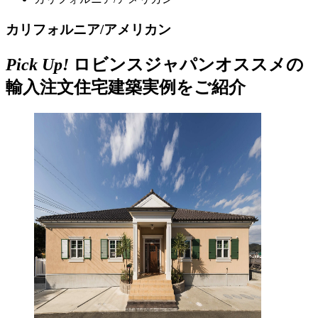
カリフォルニア/アメリカン
Pick Up!
ロビンスジャパンオススメの
輸入注文住宅建築実例をご紹介