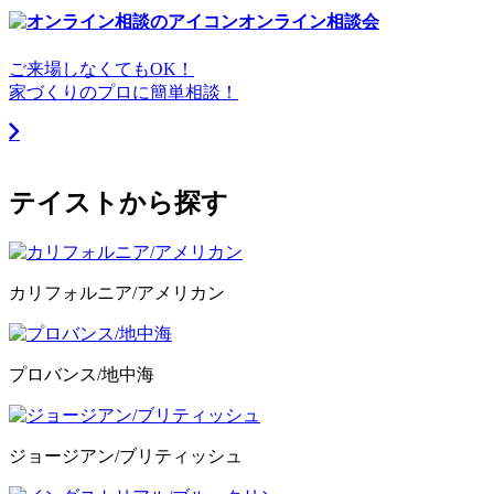
オンライン相談会
ご来場しなくてもOK！
家づくりのプロに簡単相談！
テイストから探す
カリフォルニア/アメリカン
プロバンス/地中海
ジョージアン/ブリティッシュ