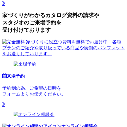
家づくりがわかる
カタログ資料の請求や
スタジオのご来場予約を
受け付けております
来場予約
予約制の為、ご希望の日時を
フォームよりお伝えください。
オンライン相談会