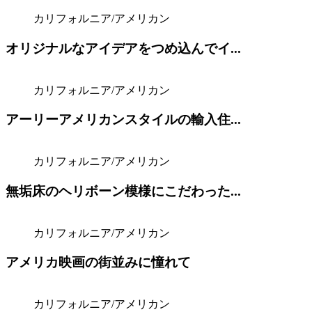
カリフォルニア/アメリカン
オリジナルなアイデアをつめ込んでイ...
カリフォルニア/アメリカン
アーリーアメリカンスタイルの輸入住...
カリフォルニア/アメリカン
無垢床のヘリボーン模様にこだわった...
カリフォルニア/アメリカン
アメリカ映画の街並みに憧れて
カリフォルニア/アメリカン