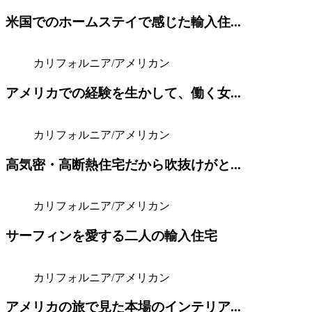
米国でのホームステイで感じた輸入住...
カリフォルニア/アメリカン
アメリカでの経験を生かして、働く女...
カリフォルニア/アメリカン
高気密・高断熱住宅だから吹抜けがと...
カリフォルニア/アメリカン
サーフィンを愛する二人の輸入住宅
カリフォルニア/アメリカン
アメリカの旅で見た本場のインテリア...