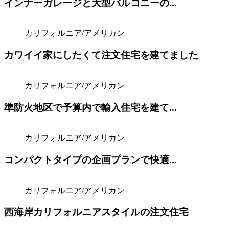
インナーガレージと大型バルコニーの...
カリフォルニア/アメリカン
カワイイ家にしたくて注文住宅を建てました
カリフォルニア/アメリカン
準防火地区で予算内で輸入住宅を建て...
カリフォルニア/アメリカン
コンパクトタイプの企画プランで快適...
カリフォルニア/アメリカン
西海岸カリフォルニアスタイルの注文住宅