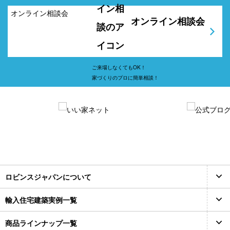
オンライン相談会
ご来場しなくてもOK！
家づくりのプロに簡単相談！
ロビンスジャパンについて
輸入住宅建築実例一覧
商品ラインナップ一覧