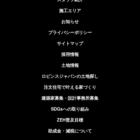
施工エリア
お知らせ
プライバシーポリシー
サイトマップ
採用情報
土地情報
ロビンスジャパンの土地探し
注文住宅で叶える家づくり
建築家募集・設計事務所募集
SDGsへの取り組み
ZEH普及目標
助成金・減税について