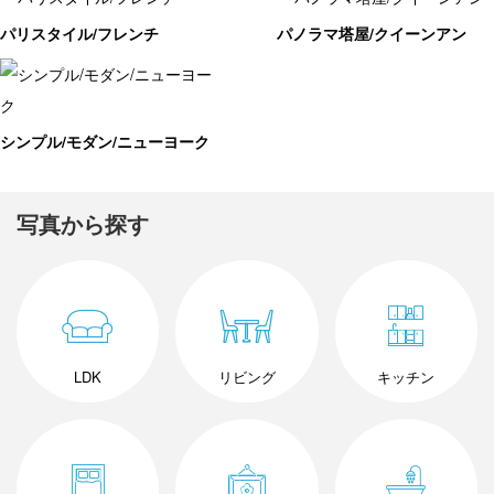
パリスタイル/フレンチ
パノラマ塔屋/クイーンアン
シンプル/モダン/ニューヨーク
写真から探す
LDK
リビング
キッチン