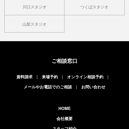
川口スタジオ
つくばスタジオ
山梨スタジオ
ご相談窓口
資料請求
来場予約
オンライン相談予約
メールやお電話でのご相談
お問い合わせ
HOME
会社概要
スタッフ紹介