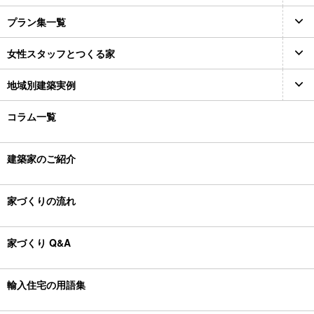
プラン集一覧
女性スタッフとつくる家
地域別建築実例
コラム一覧
建築家のご紹介
家づくりの流れ
家づくり Q&A
輸入住宅の用語集