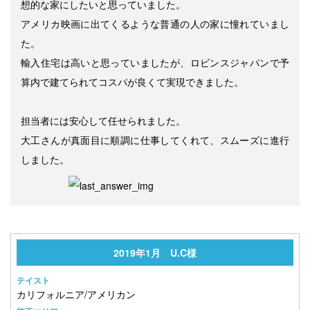
想的な家にしたいと思っていました。
アメリカ映画に出てくるような普通の人の家に憧れていまし
た。
輸入住宅は高いと思っていましたが、ロビンスジャパンで予
算内で建てられてコスパが良くて実現できました。
担当者には安心して任せられました。
大工さんが真面目に順調に仕事してくれて、スムーズに進行
しました。
2019年1月 U.C様
テイスト
カリフォルニア/アメリカン