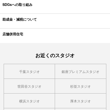
SDGsへの取り組み
助成金・減税について
店舗併用住宅
お近くのスタジオ
千葉スタジオ
銀座プレミアムスタジオ
世田谷スタジオ
杉並スタジオ
横浜スタジオ
厚木スタジオ