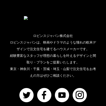
ロビンスジャパン株式会社
ロビンスジャパンは、映画やドラマのような憧れの欧米デ
ザインで注文住宅を建てるハウスメーカーです。
経験豊富なスタッフが理想の暮らしを叶えるデザインと間
取り・プランをご提案いたします。
東京・神奈川・千葉・茨城・埼玉・山梨で注文住宅をお考
えの方はぜひご相談ください。