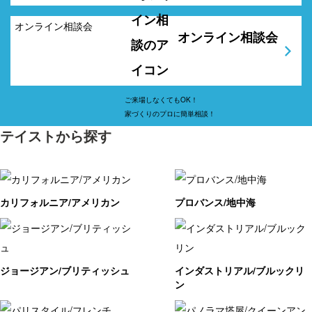
オンライン相談会
ご来場しなくてもOK！
家づくりのプロに簡単相談！
テイストから探す
カリフォルニア/アメリカン
プロバンス/地中海
ジョージアン/ブリティッシュ
インダストリアル/ブルックリ
ン