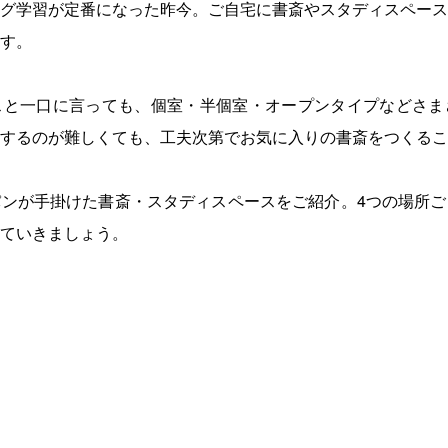
グ学習が定番になった昨今。ご自宅に書斎やスタディスペース
す。
スと一口に言っても、個室・半個室・オープンタイプなどさま
するのが難しくても、工夫次第でお気に入りの書斎をつくるこ
ンが手掛けた書斎・スタディスペースをご紹介。4つの場所ご
ていきましょう。