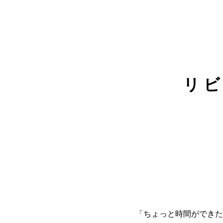
リ
「ちょっと時間ができた