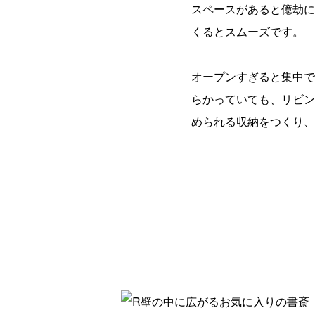
スペースがあると億劫に
くるとスムーズです。
オープンすぎると集中で
らかっていても、リビン
められる収納をつくり、