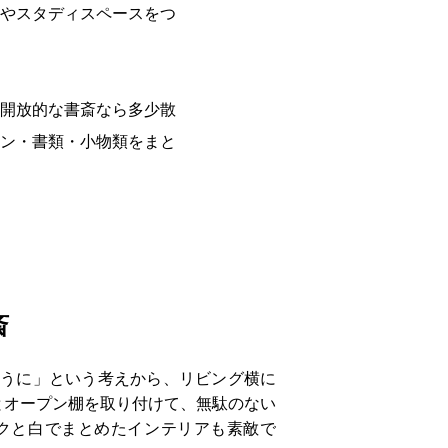
やスタディスペースをつ
開放的な書斎なら多少散
ン・書類・小物類をまと
る
斎
ように」という考えから、リビング横に
とオープン棚を取り付けて、無駄のない
クと白でまとめたインテリアも素敵で