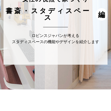
書斎・スタディスペー
編
ス
ロビンスジャパンが考える
スタディスペースの機能やデザインを紹介します