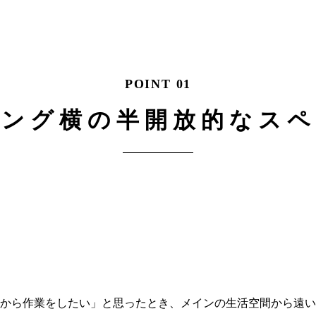
POINT 01
ビング横の半開放的なスペ
から作業をしたい」と思ったとき、メインの生活空間から遠い