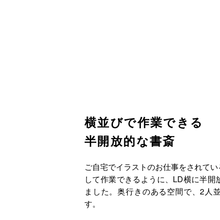
横並びで作業できる
半開放的な書斎
ご自宅でイラストのお仕事をされてい
して作業できるように、LD横に半開
ました。奥行きのある空間で、2人
す。