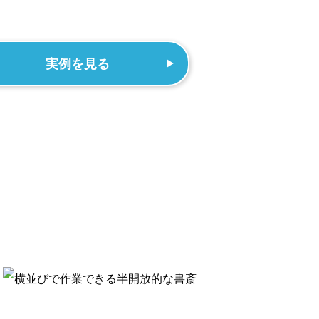
実例を見る