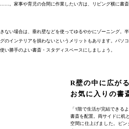
……。家事や育児の合間に作業したい方は、リビング横に書斎
きない場合は、垂れ壁などを使ってゆるやかにゾーニング。半
グのインテリアを損わないというメリットもあります。パソコ
使い勝手のよい書斎・スタディスペースにしましょう。
R壁の中に広が
お気に入りの書
「1階で生活が完結できる
書斎を配置。両サイドに机
空間に仕上げました。ピン