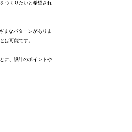
をつくりたいと希望され
ざまなパターンがありま
とは可能です。
とに、設計のポイントや