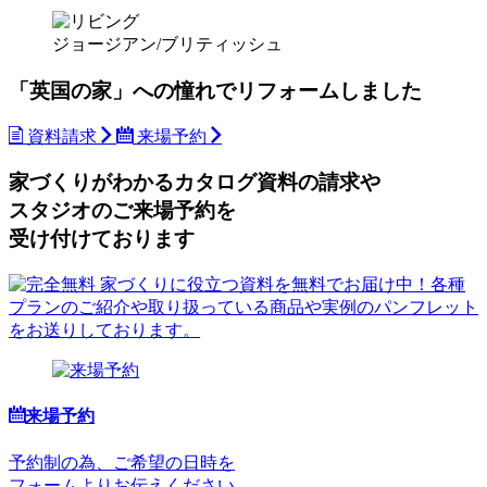
ジョージアン/ブリティッシュ
「英国の家」への憧れでリフォームしました
資料請求
来場予約
家づくりがわかる
カタログ資料の請求や
スタジオのご来場予約を
受け付けております
来場予約
予約制の為、ご希望の日時を
フォームよりお伝えください。