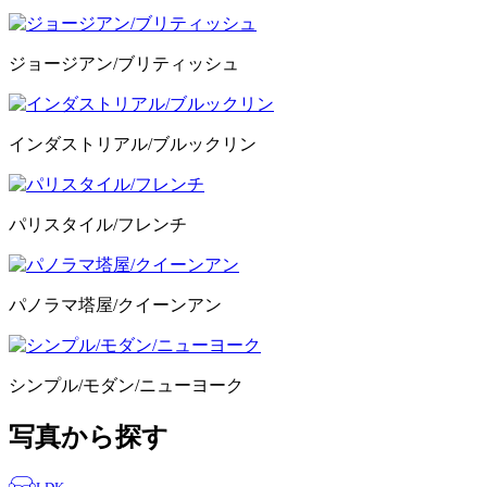
ジョージアン/ブリティッシュ
インダストリアル/ブルックリン
パリスタイル/フレンチ
パノラマ塔屋/クイーンアン
シンプル/モダン/ニューヨーク
写真から探す