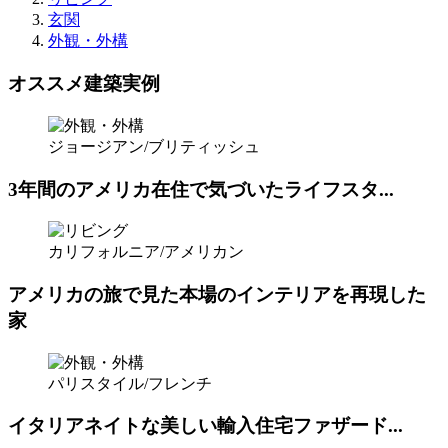
玄関
外観・外構
オススメ建築実例
ジョージアン/ブリティッシュ
3年間のアメリカ在住で気づいたライフスタ...
カリフォルニア/アメリカン
アメリカの旅で見た本場のインテリアを再現した
家
パリスタイル/フレンチ
イタリアネイトな美しい輸入住宅ファザード...