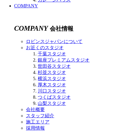
COMPANY
COMPANY
会社情報
ロビンスジャパンについて
お近くのスタジオ
千葉スタジオ
銀座プレミアムスタジオ
世田谷スタジオ
杉並スタジオ
横浜スタジオ
厚木スタジオ
川口スタジオ
つくばスタジオ
山梨スタジオ
会社概要
スタッフ紹介
施工エリア
採用情報