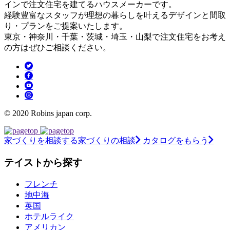
インで注文住宅を建てるハウスメーカーです。
経験豊富なスタッフが理想の暮らしを叶えるデザインと間取
り・プランをご提案いたします。
東京・神奈川・千葉・茨城・埼玉・山梨で注文住宅をお考え
の方はぜひご相談ください。
© 2020 Robins japan corp.
家づくりを相談する
家づくりの相談
カタログをもらう
テイストから探す
フレンチ
地中海
英国
ホテルライク
アメリカン