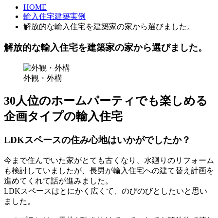
HOME
輸入住宅建築実例
解放的な輸入住宅を建築家の家から選びました。
解放的な輸入住宅を建築家の家から選びました。
外観・外構
30人位のホームパーティでも楽しめる
企画タイプの輸入住宅
LDKスペースの住み心地はいかがでしたか？
今まで住んでいた家がとても古くなり、水廻りのリフォーム
も検討していましたが、長男が輸入住宅への建て替え計画を
進めてくれて話が進みました。
LDKスペースはとにかく広くて、のびのびとしたいと思い
ました。