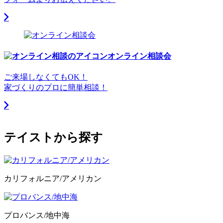
オンライン相談会
ご来場しなくてもOK！
家づくりのプロに簡単相談！
テイストから探す
カリフォルニア/アメリカン
プロバンス/地中海