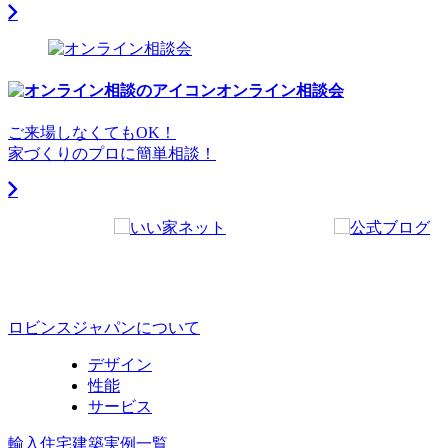
オンライン相談会
ご来場しなくてもOK！
家づくりのプロに簡単相談！
ロビンスジャパンについて
デザイン
性能
サービス
輸入住宅建築実例一覧