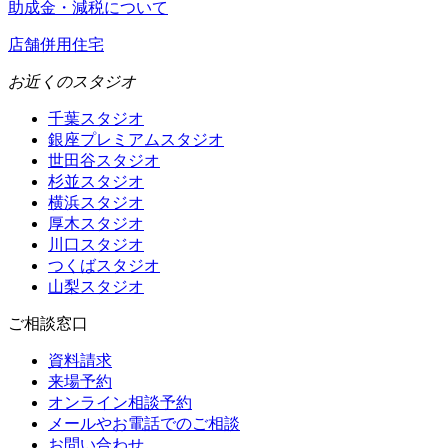
助成金・減税について
店舗併用住宅
お近くのスタジオ
千葉スタジオ
銀座プレミアムスタジオ
世田谷スタジオ
杉並スタジオ
横浜スタジオ
厚木スタジオ
川口スタジオ
つくばスタジオ
山梨スタジオ
ご相談窓口
資料請求
来場予約
オンライン相談予約
メールやお電話でのご相談
お問い合わせ