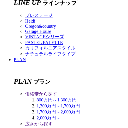
LINE UP
ラインナップ
プレステージ
Heidi
Oregon&country
Garage House
VINTAGEシリーズ
PASTEL PALETTE
カリフォルニアスタイル
ナチュラルライフタイプ
PLAN
PLAN
プラン
価格帯から探す
800万円～1,300万円
1,300万円～1,700万円
1,700万円～2,000万円
2,000万円～
広さから探す