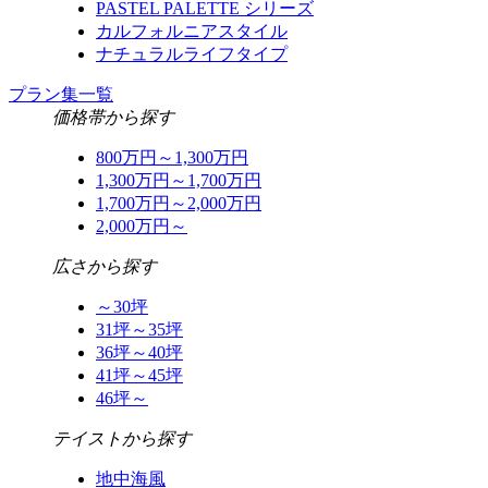
PASTEL PALETTE シリーズ
カルフォルニアスタイル
ナチュラルライフタイプ
プラン集一覧
価格帯から探す
800万円～1,300万円
1,300万円～1,700万円
1,700万円～2,000万円
2,000万円～
広さから探す
～30坪
31坪～35坪
36坪～40坪
41坪～45坪
46坪～
テイストから探す
地中海風