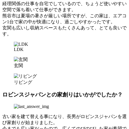
経理関係の仕事を自宅でしているので、ちょうど使いやすい
空間で落ち着いて仕事ができます。
熊谷市は夏場の暑さが厳しい場所ですが、この家は、エアコ
ン1台で家の中が快適になり、過ごしやすかったです。
玄関も広いし収納スペースもたくさんあって、とても良いで
す。
LDK
玄関
リビング
ロビンスジャパンとの家創りはいかがでしたか？
古い家を建て替える事になり、長男がロビンスジャパンを選
び家創りが始まりました。
今までも広い家だったので、広くてのびのびした家が希望で