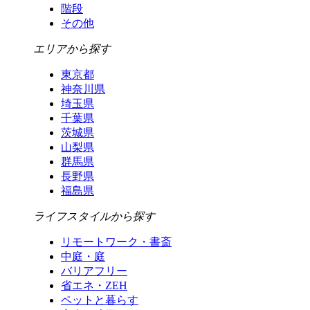
階段
その他
エリアから探す
東京都
神奈川県
埼玉県
千葉県
茨城県
山梨県
群馬県
長野県
福島県
ライフスタイルから探す
リモートワーク・書斎
中庭・庭
バリアフリー
省エネ・ZEH
ペットと暮らす