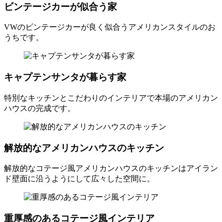
ビンテージカーが似合う家
VWのビンテージカーが良く似合うアメリカンスタイルのお
うちです。
キャプテンサンタが暮らす家
特別なキッチンとこだわりのインテリアで本場のアメリカン
ハウスの完成です。
解放的なアメリカンハウスのキッチン
解放的なコテージ風アメリカンハウスのキッチンはアイラン
ド壁面に沿うようにして広々した空間に。
重厚感のあるコテージ風インテリア