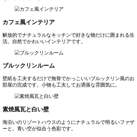
カフェ風インテリア
解放的でナチュラルなキッチンで好きな物だけに囲まれる生
活。自然でかわいいインテリアです。
ブルックリンルーム
壁紙を工夫するだけで無骨でかっこいいブルックリン風のお
部屋の完成です。小物も工夫してお洒落な雰囲気に。
素焼風瓦と白い壁
海沿いのリゾートハウスのようにナチュラルで明るいファザ
ーと。青い空が似合う色彩です。