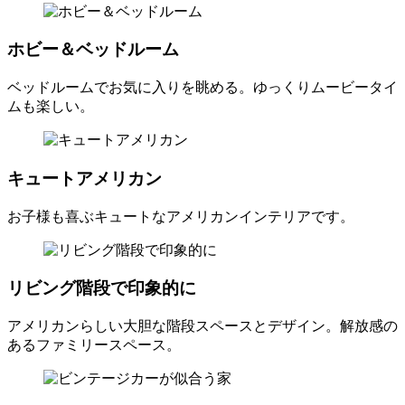
ホビー＆ベッドルーム
ベッドルームでお気に入りを眺める。ゆっくりムービータイ
ムも楽しい。
キュートアメリカン
お子様も喜ぶキュートなアメリカンインテリアです。
リビング階段で印象的に
アメリカンらしい大胆な階段スペースとデザイン。解放感の
あるファミリースペース。