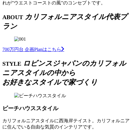
れが”ウエストコーストの風”のコンセプトです。
カリフォルニアスタイル代表プ
ABOUT
ラン
700万円台 企画Planはこちら
ロビンスジャパンのカリフォル
STYLE
ニアスタイルの中から
お好きなスタイルで家づくり
ビーチハウススタイル
カリフォルニアスタイルに西海岸テイスト。カリフォルニア
に住んでいる自由な気質のインテリアです。