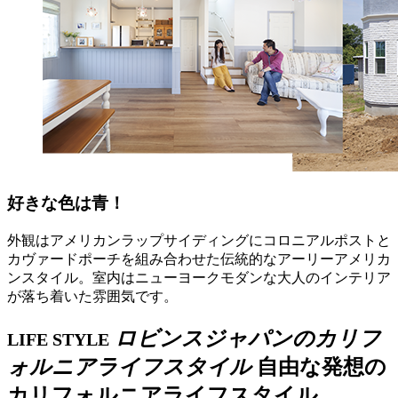
好きな色は青！
外観はアメリカンラップサイディングにコロニアルポストと
カヴァードポーチを組み合わせた伝統的なアーリーアメリカ
ンスタイル。室内はニューヨークモダンな大人のインテリア
が落ち着いた雰囲気です。
ロビンスジャパンのカリフ
LIFE STYLE
ォルニアライフスタイル
自由な発想の
カリフォルニアライフスタイル。