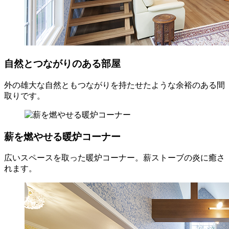
自然とつながりのある部屋
外の雄大な自然ともつながりを持たせたような余裕のある間
取りです。
薪を燃やせる暖炉コーナー
広いスペースを取った暖炉コーナー。薪ストーブの炎に癒さ
れます。