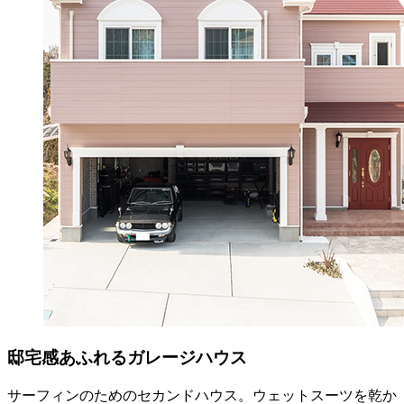
邸宅感あふれるガレージハウス
サーフィンのためのセカンドハウス。ウェットスーツを乾か