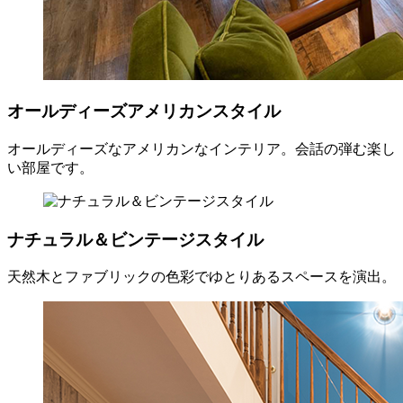
オールディーズアメリカンスタイル
オールディーズなアメリカンなインテリア。会話の弾む楽し
い部屋です。
ナチュラル＆ビンテージスタイル
天然木とファブリックの色彩でゆとりあるスペースを演出。