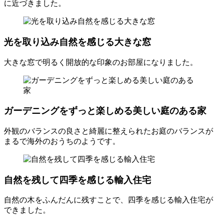
に近づきました。
光を取り込み自然を感じる大きな窓
大きな窓で明るく開放的な印象のお部屋になりました。
ガーデニングをずっと楽しめる美しい庭のある家
外観のバランスの良さと綺麗に整えられたお庭のバランスが
まるで海外のおうちのようです。
自然を残して四季を感じる輸入住宅
自然の木をふんだんに残すことで、四季を感じる輸入住宅が
できました。