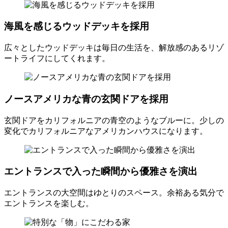
海風を感じるウッドデッキを採用
広々としたウッドデッキは毎日の生活を、解放感のあるリゾ
ートライフにしてくれます。
ノースアメリカな青の玄関ドアを採用
玄関ドアをカリフォルニアの青空のようなブルーに。少しの
変化でカリフォルニアなアメリカンハウスになります。
エントランスで入った瞬間から優雅さを演出
エントランスの大空間はゆとりのスペース。余裕ある気分で
エントランスを楽しむ。