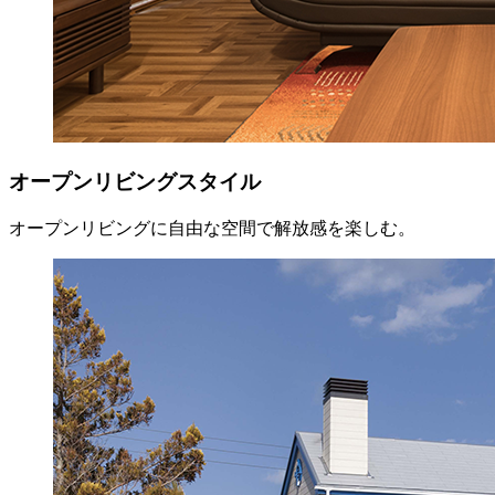
オープンリビングスタイル
オープンリビングに自由な空間で解放感を楽しむ。