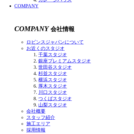
COMPANY
COMPANY
会社情報
ロビンスジャパンについて
お近くのスタジオ
千葉スタジオ
銀座プレミアムスタジオ
世田谷スタジオ
杉並スタジオ
横浜スタジオ
厚木スタジオ
川口スタジオ
つくばスタジオ
山梨スタジオ
会社概要
スタッフ紹介
施工エリア
採用情報