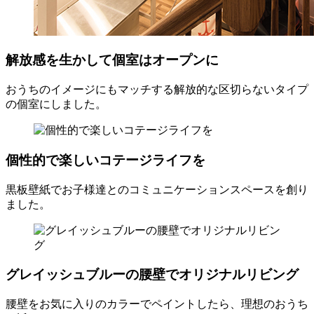
解放感を生かして個室はオープンに
おうちのイメージにもマッチする解放的な区切らないタイプ
の個室にしました。
個性的で楽しいコテージライフを
黒板壁紙でお子様達とのコミュニケーションスペースを創り
ました。
グレイッシュブルーの腰壁でオリジナルリビング
腰壁をお気に入りのカラーでペイントしたら、理想のおうち