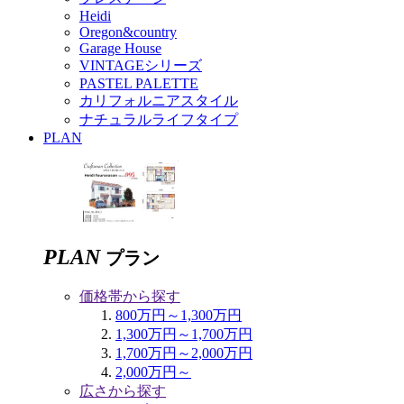
Heidi
Oregon&country
Garage House
VINTAGEシリーズ
PASTEL PALETTE
カリフォルニアスタイル
ナチュラルライフタイプ
PLAN
PLAN
プラン
価格帯から探す
800万円～1,300万円
1,300万円～1,700万円
1,700万円～2,000万円
2,000万円～
広さから探す