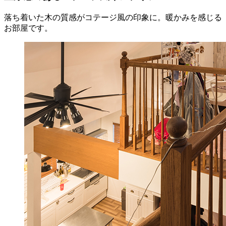
落ち着いた木の質感がコテージ風の印象に。暖かみを感じる
お部屋です。