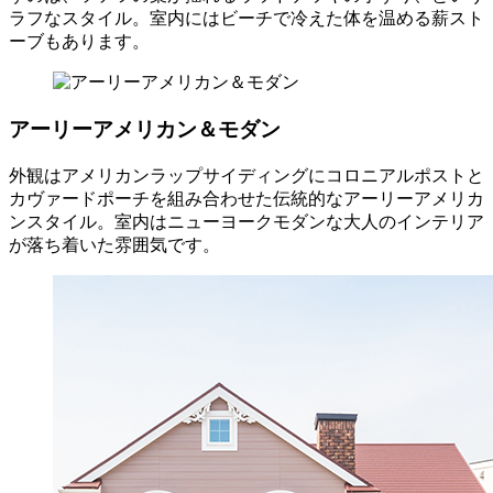
ラフなスタイル。室内にはビーチで冷えた体を温める薪スト
ーブもあります。
アーリーアメリカン＆モダン
外観はアメリカンラップサイディングにコロニアルポストと
カヴァードポーチを組み合わせた伝統的なアーリーアメリカ
ンスタイル。室内はニューヨークモダンな大人のインテリア
が落ち着いた雰囲気です。