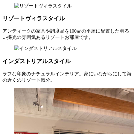
リゾートヴィラスタイル
アンティークの家具や調度品を100㎡の平屋に配置した明る
い採光の雰囲気あるリゾートお部屋です。
インダストリアルスタイル
ラフな印象のナチュラルインテリア。家にいながらにして海
の近くのリゾート気分。