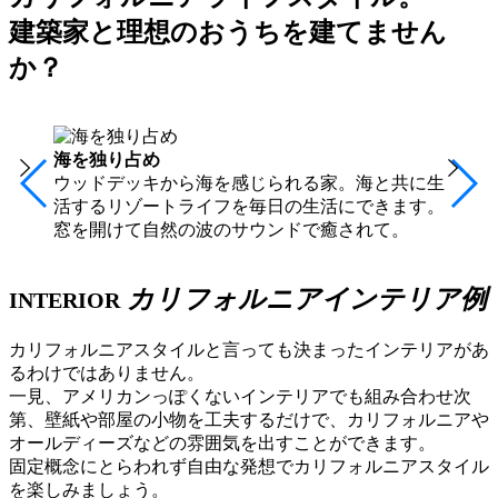
建築家と理想のおうちを建てません
か？
雰囲気にはまるヴィンテージカーも
天然木とファブリックの色でナチュラルなアメリ
カンスタイルを実現。センスが光るインテリアス
タイルです。
カリフォルニアインテリア例
INTERIOR
カリフォルニアスタイルと言っても決まったインテリアがあ
るわけではありません。
一見、アメリカンっぽくないインテリアでも組み合わせ次
第、壁紙や部屋の小物を工夫するだけで、カリフォルニアや
オールディーズなどの雰囲気を出すことができます。
固定概念にとらわれず自由な発想でカリフォルニアスタイル
を楽しみましょう。