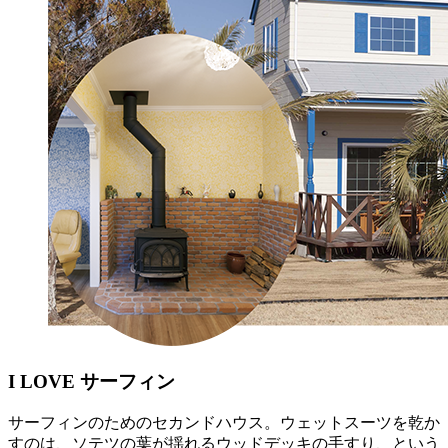
I LOVE サーフィン
サーフィンのためのセカンドハウス。ウェットスーツを乾か
すのは、ソテツの葉が揺れるウッドデッキの手すり、という