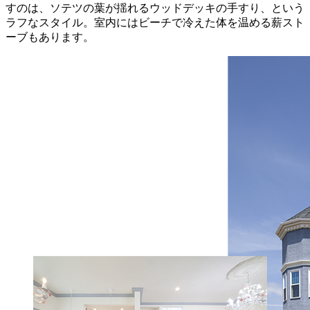
すのは、ソテツの葉が揺れるウッドデッキの手すり、という
ラフなスタイル。室内にはビーチで冷えた体を温める薪スト
ーブもあります。