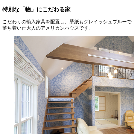
特別な「物」にこだわる家
こだわりの輸入家具を配置し、壁紙もグレイッシュブルーで
落ち着いた大人のアメリカンハウスです。