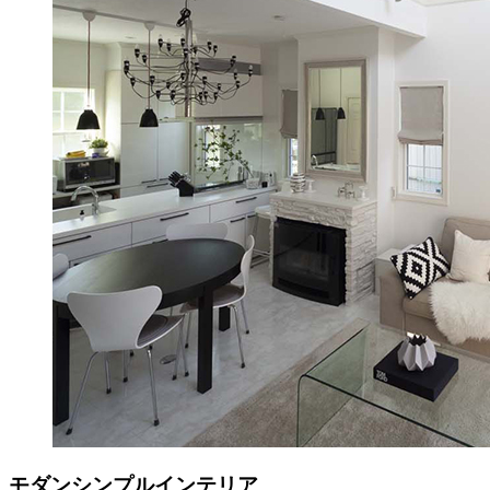
モダンシンプルインテリア