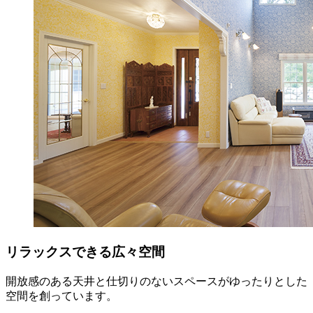
リラックスできる広々空間
開放感のある天井と仕切りのないスペースがゆったりとした
空間を創っています。