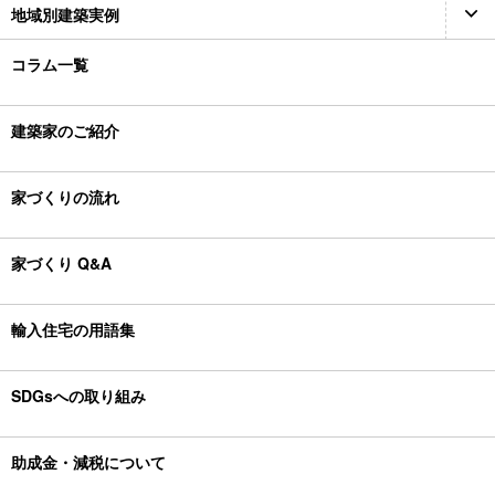
地域別建築実例
コラム一覧
建築家のご紹介
家づくりの流れ
家づくり Q&A
輸入住宅の用語集
SDGsへの取り組み
助成金・減税について