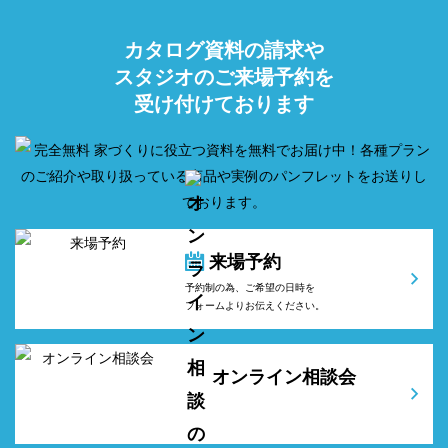
カタログ資料の請求や
スタジオのご来場予約を
受け付けております
来場予約
予約制の為、ご希望の日時を
フォームよりお伝えください。
オンライン相談会