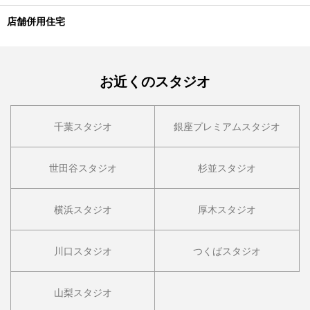
店舗併用住宅
お近くのスタジオ
千葉スタジオ
銀座プレミアムスタジオ
世田谷スタジオ
杉並スタジオ
横浜スタジオ
厚木スタジオ
川口スタジオ
つくばスタジオ
山梨スタジオ