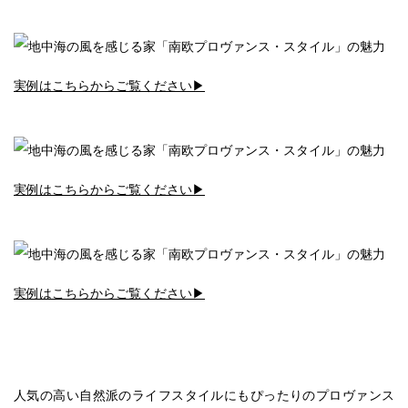
実例はこちらからご覧ください▶︎
実例はこちらからご覧ください▶︎
実例はこちらからご覧ください▶︎
人気の高い自然派のライフスタイルにもぴったりのプロヴァンス