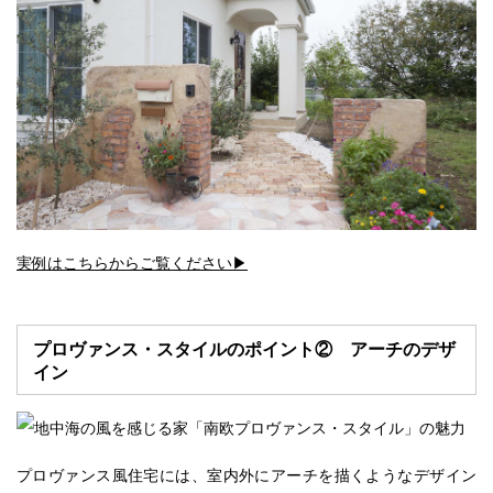
実例はこちらからご覧ください▶︎
プロヴァンス・スタイルのポイント② アーチのデザ
イン
プロヴァンス風住宅には、室内外にアーチを描くようなデザイン