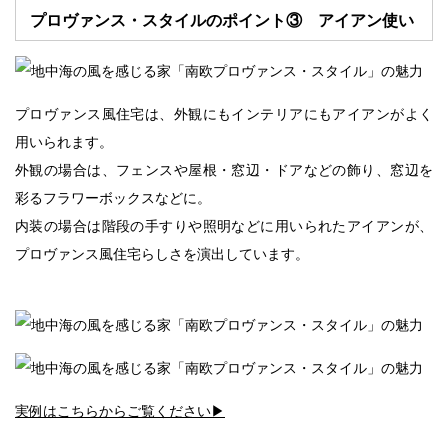
プロヴァンス・スタイルのポイント③ アイアン使い
プロヴァンス風住宅は、外観にもインテリアにもアイアンがよく
用いられます。
外観の場合は、フェンスや屋根・窓辺・ドアなどの飾り、窓辺を
彩るフラワーボックスなどに。
内装の場合は階段の手すりや照明などに用いられたアイアンが、
プロヴァンス風住宅らしさを演出しています。
実例はこちらからご覧ください▶︎