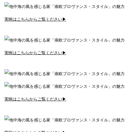
実例はこちらからご覧ください▶︎
実例はこちらからご覧ください▶︎
実例はこちらからご覧ください▶︎