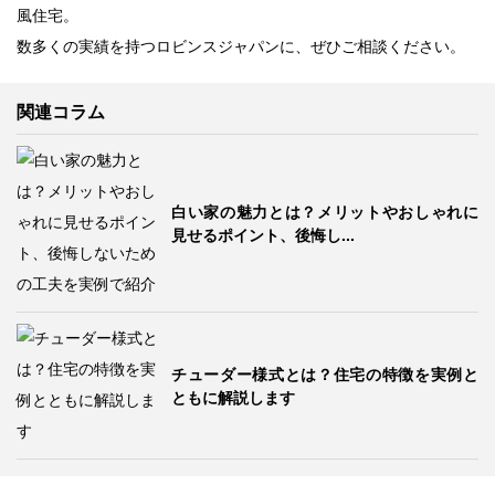
風住宅。
数多くの実績を持つロビンスジャパンに、ぜひご相談ください。
関連コラム
白い家の魅力とは？メリットやおしゃれに
見せるポイント、後悔し...
チューダー様式とは？住宅の特徴を実例と
ともに解説します