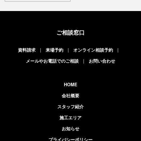
ご相談窓口
資料請求
来場予約
オンライン相談予約
メールやお電話でのご相談
お問い合わせ
HOME
会社概要
スタッフ紹介
施工エリア
お知らせ
プライバシーポリシー