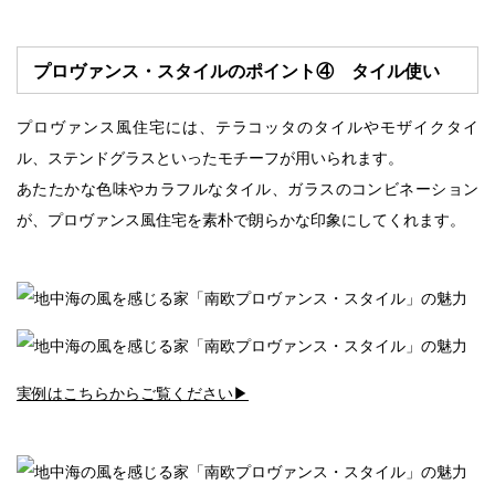
プロヴァンス・スタイルのポイント④ タイル使い
プロヴァンス風住宅には、テラコッタのタイルやモザイクタイ
ル、ステンドグラスといったモチーフが用いられます。
あたたかな色味やカラフルなタイル、ガラスのコンビネーション
が、プロヴァンス風住宅を素朴で朗らかな印象にしてくれます。
実例はこちらからご覧ください▶︎