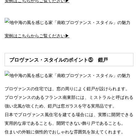
実例はこちらからご覧ください▶︎
実例はこちらからご覧ください▶︎
プロヴァンス・スタイルのポイント⑤ 鎧戸
プロヴァンスの住宅では、窓の周りによく鎧戸が設けられます。
プロヴァンスのあるフランス南東部には、ミストラルと呼ばれる
強い北風が吹くため、鎧戸は窓ガラスを守る実用品です。
日本でプロヴァンス風住宅を建てる場合には、実際に開閉できる
実用的な扉であることも、開閉できない飾り戸であることも。
住まいの外観に個性的でおしゃれな雰囲気を加えてくれます。