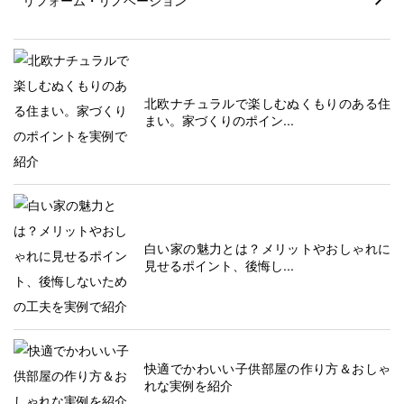
リフォーム・リノベーション
北欧ナチュラルで楽しむぬくもりのある住
まい。家づくりのポイン...
白い家の魅力とは？メリットやおしゃれに
見せるポイント、後悔し...
快適でかわいい子供部屋の作り方＆おしゃ
れな実例を紹介