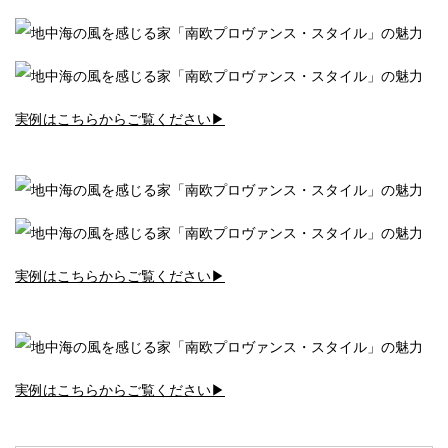
実例はこちらからご覧ください▶︎
実例はこちらからご覧ください▶︎
実例はこちらからご覧ください▶︎