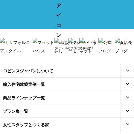
ご来場しなくてもOK！
家づくりのプロに簡単相談！
ロビンスジャパンについて
輸入住宅建築実例一覧
商品ラインナップ一覧
プラン集一覧
女性スタッフとつくる家