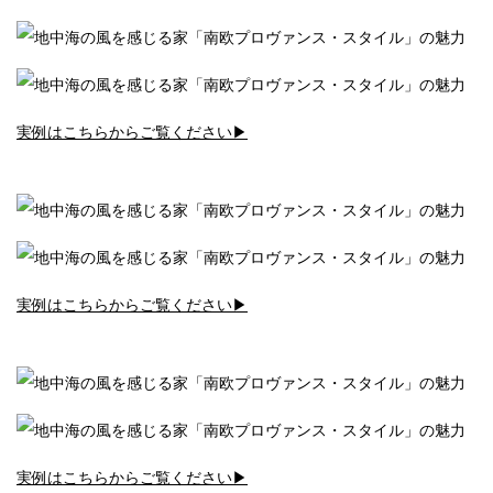
実例はこちらからご覧ください▶︎
実例はこちらからご覧ください▶︎
実例はこちらからご覧ください▶︎