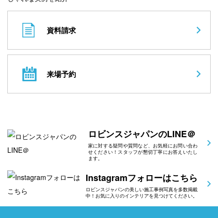
資料請求
来場予約
ロビンスジャパンのLINE＠
家に対する疑問や質問など、お気軽にお問い合わ
せください！スタッフが懇切丁寧にお答えいたし
ます。
Instagramフォローはこちら
ロビンスジャパンの美しい施工事例写真を多数掲載
中！お気に入りのインテリアを見つけてください。