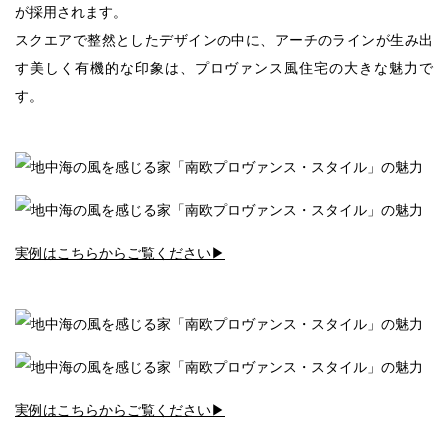
が採用されます。
スクエアで整然としたデザインの中に、アーチのラインが生み出
す美しく有機的な印象は、プロヴァンス風住宅の大きな魅力で
す。
実例はこちらからご覧ください▶︎
実例はこちらからご覧ください▶︎