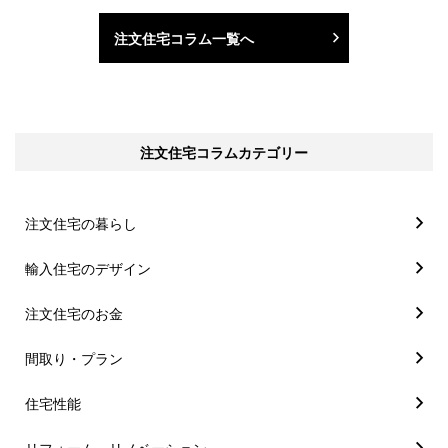
注文住宅コラム一覧へ
注文住宅コラムカテゴリー
注文住宅の暮らし
輸入住宅のデザイン
注文住宅のお金
間取り・プラン
住宅性能