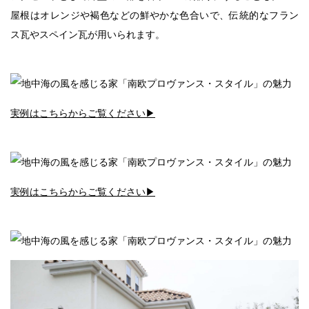
屋根はオレンジや褐色などの鮮やかな色合いで、伝統的なフラン
ス瓦やスペイン瓦が用いられます。
実例はこちらからご覧ください▶︎
実例はこちらからご覧ください▶︎