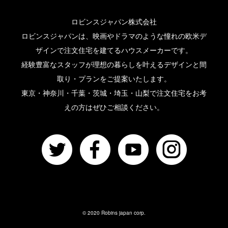
ロビンスジャパン株式会社
ロビンスジャパンは、映画やドラマのような憧れの欧米デ
ザインで注文住宅を建てるハウスメーカーです。
経験豊富なスタッフが理想の暮らしを叶えるデザインと間
取り・プランをご提案いたします。
東京・神奈川・千葉・茨城・埼玉・山梨で注文住宅をお考
えの方はぜひご相談ください。
© 2020 Robins japan corp.