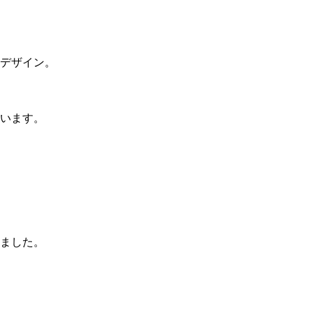
デザイン。
います。
ました。