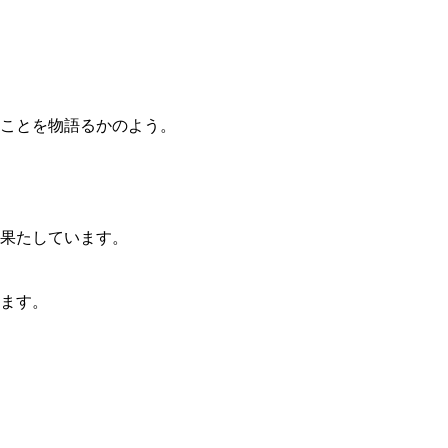
ことを物語るかのよう。
果たしています。
ます。