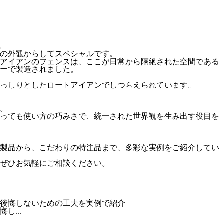
ス
の外観からしてスペシャルです。
アイアンのフェンスは、ここが日常から隔絶された空間である
ーで製造されました。
っしりとしたロートアイアンでしつらえられています。
。
っても使い方の巧みさで、統一された世界観を生み出す役目を
製品から、こだわりの特注品まで、多彩な実例をご紹介してい
ぜひお気軽にご相談ください。
...