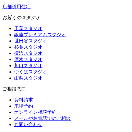
店舗併用住宅
お近くのスタジオ
千葉スタジオ
銀座プレミアムスタジオ
世田谷スタジオ
杉並スタジオ
横浜スタジオ
厚木スタジオ
川口スタジオ
つくばスタジオ
山梨スタジオ
ご相談窓口
資料請求
来場予約
オンライン相談予約
メールやお電話でのご相談
お問い合わせ