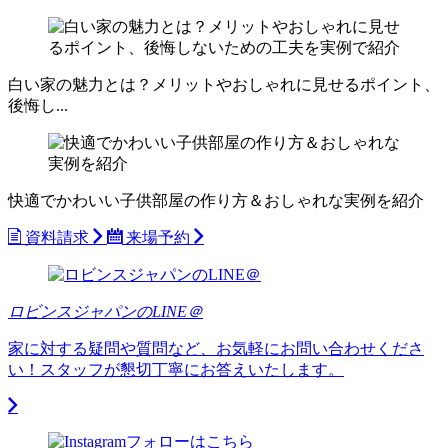
白い家の魅力とは？メリットやおしゃれに見せるポイント、
後悔し...
快適でかわいい子供部屋の作り方＆おしゃれな実例を紹介
資料請求
来場予約
ロビンスジャパンのLINE＠
家に対する疑問や質問など、お気軽にお問い合わせくださ
い！スタッフが懇切丁寧にお答えいたします。