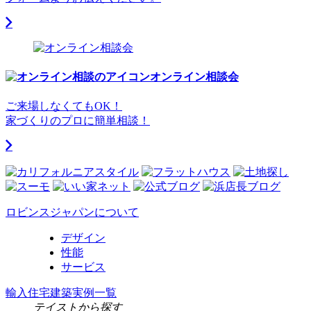
オンライン相談会
ご来場しなくてもOK！
家づくりのプロに簡単相談！
ロビンスジャパンについて
デザイン
性能
サービス
輸入住宅建築実例一覧
テイストから探す