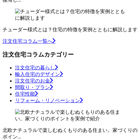
チューダー様式とは？住宅の特徴を実例とともに解説します
注文住宅コラム一覧へ
注文住宅コラムカテゴリー
注文住宅の暮らし
輸入住宅のデザイン
注文住宅のお金
間取り・プラン
住宅性能
リフォーム・リノベーション
北欧ナチュラルで楽しむぬくもりのある住まい。家づくりの
ポイン...