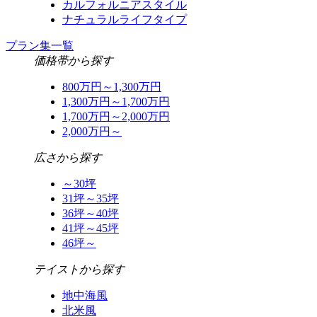
カルフォルニアスタイル
ナチュラルライフタイプ
プラン集一覧
価格帯から探す
800万円～1,300万円
1,300万円～1,700万円
1,700万円～2,000万円
2,000万円～
広さから探す
～30坪
31坪～35坪
36坪～40坪
41坪～45坪
46坪～
テイストから探す
地中海風
北米風