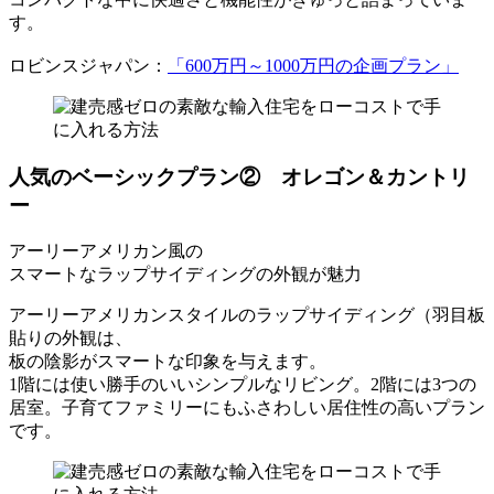
す。
ロビンスジャパン：
「600万円～1000万円の企画プラン」
人気のベーシックプラン② オレゴン＆カントリ
ー
アーリーアメリカン風の
スマートなラップサイディングの外観が魅力
アーリーアメリカンスタイルのラップサイディング（羽目板
貼りの外観は、
板の陰影がスマートな印象を与えます。
1階には使い勝手のいいシンプルなリビング。2階には3つの
居室。子育てファミリーにもふさわしい居住性の高いプラン
です。