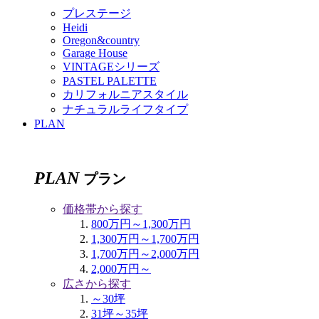
プレステージ
Heidi
Oregon&country
Garage House
VINTAGEシリーズ
PASTEL PALETTE
カリフォルニアスタイル
ナチュラルライフタイプ
PLAN
PLAN
プラン
価格帯から探す
800万円～1,300万円
1,300万円～1,700万円
1,700万円～2,000万円
2,000万円～
広さから探す
～30坪
31坪～35坪