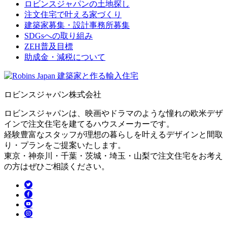
ロビンスジャパンの土地探し
注文住宅で叶える家づくり
建築家募集・設計事務所募集
SDGsへの取り組み
ZEH普及目標
助成金・減税について
ロビンスジャパン株式会社
ロビンスジャパンは、映画やドラマのような憧れの欧米デザ
インで注文住宅を建てるハウスメーカーです。
経験豊富なスタッフが理想の暮らしを叶えるデザインと間取
り・プランをご提案いたします。
東京・神奈川・千葉・茨城・埼玉・山梨で注文住宅をお考え
の方はぜひご相談ください。