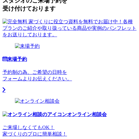
スタジオのご来場予約を
受け付けております
来場予約
予約制の為、ご希望の日時を
フォームよりお伝えください。
オンライン相談会
ご来場しなくてもOK！
家づくりのプロに簡単相談！