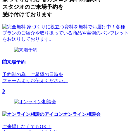
スタジオのご来場予約を
受け付けております
来場予約
予約制の為、ご希望の日時を
フォームよりお伝えください。
オンライン相談会
ご来場しなくてもOK！