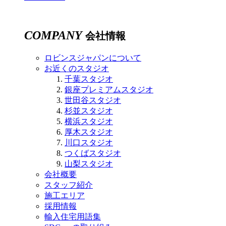
COMPANY
会社情報
ロビンスジャパンについて
お近くのスタジオ
千葉スタジオ
銀座プレミアムスタジオ
世田谷スタジオ
杉並スタジオ
横浜スタジオ
厚木スタジオ
川口スタジオ
つくばスタジオ
山梨スタジオ
会社概要
スタッフ紹介
施工エリア
採用情報
輸入住宅用語集