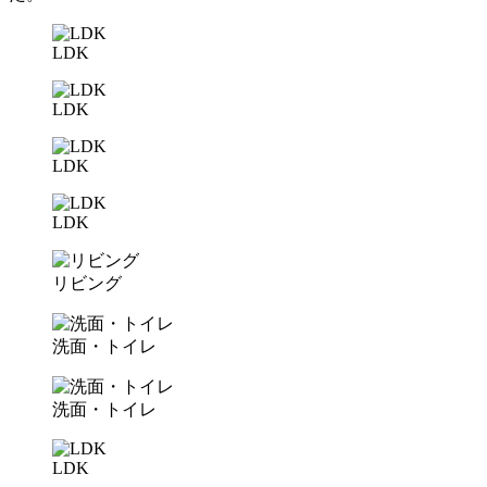
LDK
LDK
LDK
LDK
リビング
洗面・トイレ
洗面・トイレ
LDK