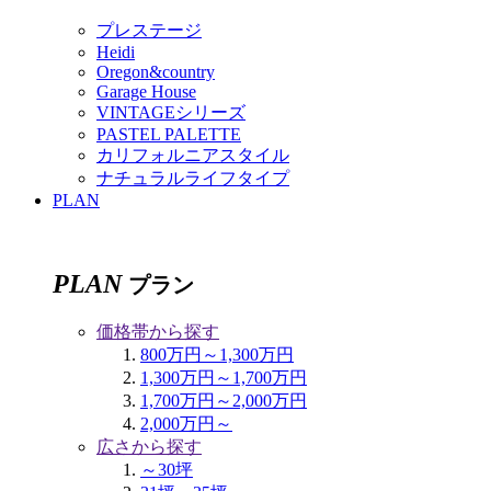
プレステージ
Heidi
Oregon&country
Garage House
VINTAGEシリーズ
PASTEL PALETTE
カリフォルニアスタイル
ナチュラルライフタイプ
PLAN
PLAN
プラン
価格帯から探す
800万円～1,300万円
1,300万円～1,700万円
1,700万円～2,000万円
2,000万円～
広さから探す
～30坪