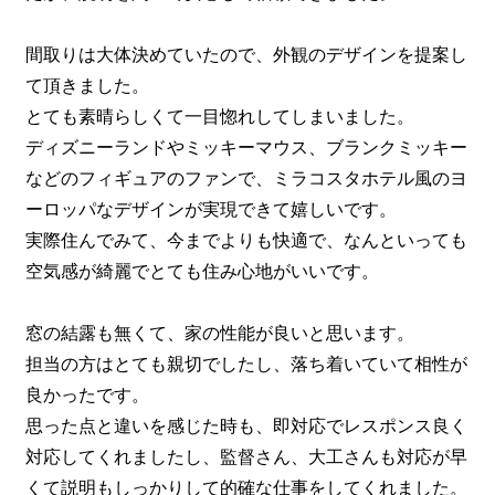
間取りは大体決めていたので、外観のデザインを提案し
て頂きました。
とても素晴らしくて一目惚れしてしまいました。
ディズニーランドやミッキーマウス、ブランクミッキー
などのフィギュアのファンで、ミラコスタホテル風のヨ
ーロッパなデザインが実現できて嬉しいです。
実際住んでみて、今までよりも快適で、なんといっても
空気感が綺麗でとても住み心地がいいです。
窓の結露も無くて、家の性能が良いと思います。
担当の方はとても親切でしたし、落ち着いていて相性が
良かったです。
思った点と違いを感じた時も、即対応でレスポンス良く
対応してくれましたし、監督さん、大工さんも対応が早
くて説明もしっかりして的確な仕事をしてくれました。