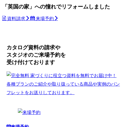
「英国の家」への憧れでリフォームしました
資料請求
来場予約
カタログ資料の請求や
スタジオのご来場予約を
受け付けております
来場予約