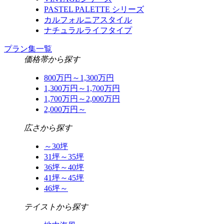
PASTEL PALETTE シリーズ
カルフォルニアスタイル
ナチュラルライフタイプ
プラン集一覧
価格帯から探す
800万円～1,300万円
1,300万円～1,700万円
1,700万円～2,000万円
2,000万円～
広さから探す
～30坪
31坪～35坪
36坪～40坪
41坪～45坪
46坪～
テイストから探す