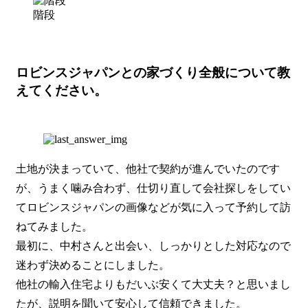
階段
ロビンスジャパンとの家づくり全般について教
えてください。
土地が決まっていて、他社で契約が進んでいたのです
が、うまく噛み合わず、仕切り直して会社探しをしてい
てロビンスジャパンの画像などが気に入って予約して訪
ねてみました。
最初に、中村さんと出会い、しっかりとした対応なので
迷わず決めることにしました。
他社の輸入住宅よりもだいぶ安くて大丈夫？と思いまし
たが、説明を聞いて安心して信頼できました。