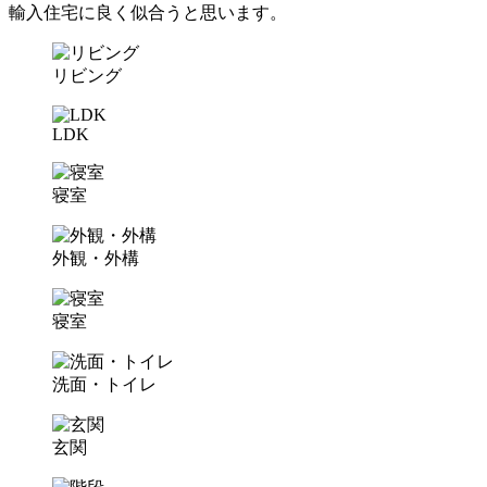
輸入住宅に良く似合うと思います。
リビング
LDK
寝室
外観・外構
寝室
洗面・トイレ
玄関