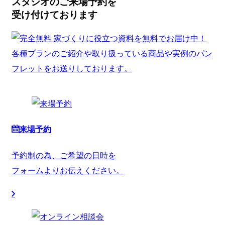
スタジオのご来場予約を
受け付けております
来場予約
予約制の為、ご希望の日時を
フォームよりお伝えください。