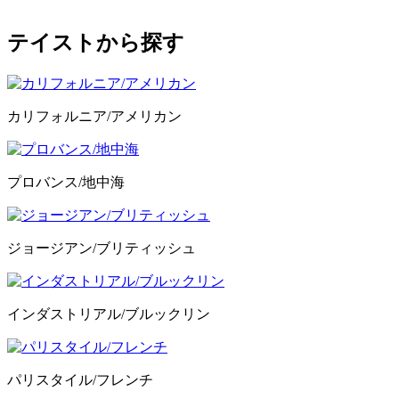
テイストから探す
カリフォルニア/アメリカン
プロバンス/地中海
ジョージアン/ブリティッシュ
インダストリアル/ブルックリン
パリスタイル/フレンチ