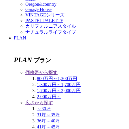
Oregon&country
Garage House
VINTAGEシリーズ
PASTEL PALETTE
カリフォルニアスタイル
ナチュラルライフタイプ
PLAN
PLAN
プラン
価格帯から探す
800万円～1,300万円
1,300万円～1,700万円
1,700万円～2,000万円
2,000万円～
広さから探す
～30坪
31坪～35坪
36坪～40坪
41坪～45坪