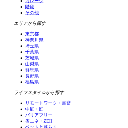
ガレージ
階段
その他
エリアから探す
東京都
神奈川県
埼玉県
千葉県
茨城県
山梨県
群馬県
長野県
福島県
ライフスタイルから探す
リモートワーク・書斎
中庭・庭
バリアフリー
省エネ・ZEH
ペットと暮らす