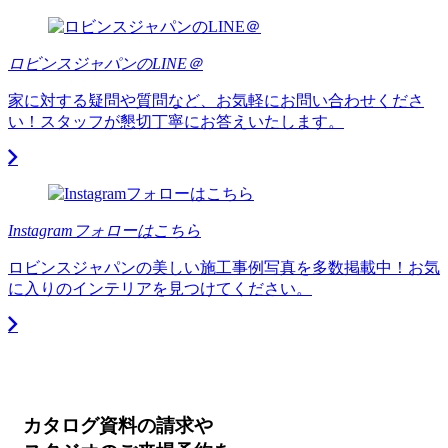
ロビンスジャパンのLINE＠
家に対する疑問や質問など、お気軽にお問い合わせくださ
い！スタッフが懇切丁寧にお答えいたします。
Instagramフォローはこちら
ロビンスジャパンの美しい施工事例写真を多数掲載中！お気
に入りのインテリアを見つけてください。
カタログ資料の請求や