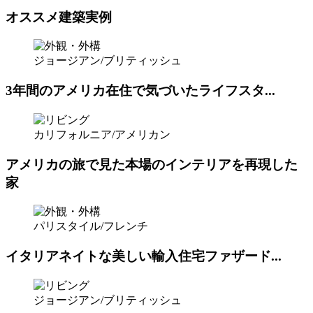
オススメ建築実例
ジョージアン/ブリティッシュ
3年間のアメリカ在住で気づいたライフスタ...
カリフォルニア/アメリカン
アメリカの旅で見た本場のインテリアを再現した
家
パリスタイル/フレンチ
イタリアネイトな美しい輸入住宅ファザード...
ジョージアン/ブリティッシュ