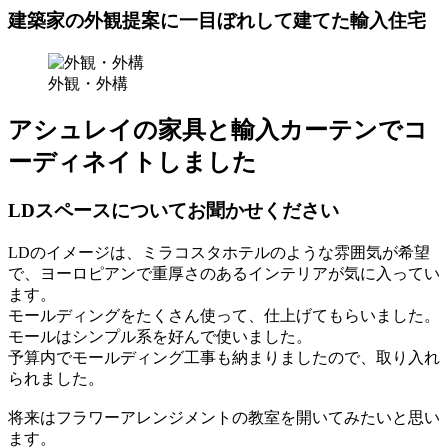
建築家の外観提案に一目ぼれして建てた輸入住宅
外観・外構
アシュレイの家具と輸入カーテンでコ
ーディネイトしました
LDスペースについてお聞かせください
LDのイメージは、ミラコスタホテルのような雰囲気が希望
で、ヨーロピアンで重厚さのあるインテリアが気に入ってい
ます。
モールディングをたくさん使って、仕上げてもらいました。
モールはシンプル系を好んで使いました。
予算内でモールディング工事も納まりましたので、取り入れ
られました。
将来はフラワーアレンジメントの教室を開いてみたいと思い
ます。