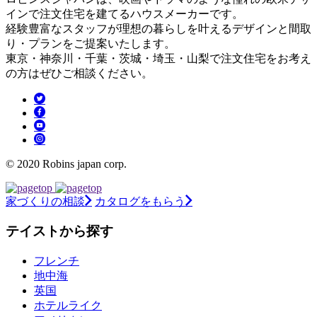
インで注文住宅を建てるハウスメーカーです。
経験豊富なスタッフが理想の暮らしを叶えるデザインと間取
り・プランをご提案いたします。
東京・神奈川・千葉・茨城・埼玉・山梨で注文住宅をお考え
の方はぜひご相談ください。
© 2020 Robins japan corp.
家づくりの相談
カタログをもらう
テイストから探す
フレンチ
地中海
英国
ホテルライク