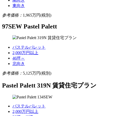
南向き
東向き
参考価格：
1,965
万円(税別)
97SEW Pastel Palett
パステルパレット
2,000万円以上
46坪～
北向き
参考価格：
5,125
万円(税別)
Pastel Palett 319N 賃貸住宅プラン
パステルパレット
2,000万円以上