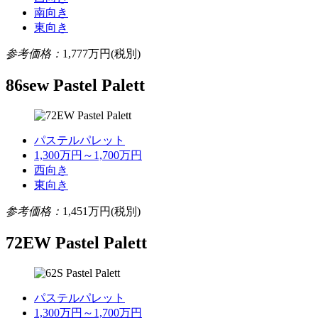
南向き
東向き
参考価格：
1,777
万円(税別)
86sew Pastel Palett
パステルパレット
1,300万円～1,700万円
西向き
東向き
参考価格：
1,451
万円(税別)
72EW Pastel Palett
パステルパレット
1,300万円～1,700万円