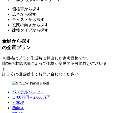
価格帯から探す
広さから探す
テイストから探す
玄関の向きから探す
建物タイプから探す
金額から探す
の企画プラン
※価格はプラン作成時に算出した参考価格です。
情勢や建築地域によって価格が変動する可能性がございま
す。
詳しくは担当者までお問い合わせください。
パステルパレット
1,700万円～2,000万円
～30坪
西向き