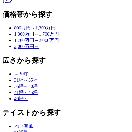
1
2
3
価格帯から探す
800万円～1,300万円
1,300万円～1,700万円
1,700万円～2,000万円
2,000万円～
広さから探す
～30坪
31坪～35坪
36坪～40坪
41坪～45坪
46坪～
テイストから探す
地中海風