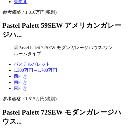
東向き
参考価格：
1,316
万円(税別)
Pastel Palett 59SEW アメリカンガレー
ジハ...
パステルパレット
1,300万円～1,700万円
西向き
南向き
東向き
参考価格：
1,515
万円(税別)
Pastel Palett 72SEW モダンガレージハ
ウス...