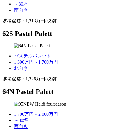
～30坪
南向き
参考価格：
1,313
万円(税別)
62S Pastel Palett
パステルパレット
1,300万円～1,700万円
北向き
参考価格：
1,326
万円(税別)
64N Pastel Palett
1,700万円～2,000万円
～30坪
西向き