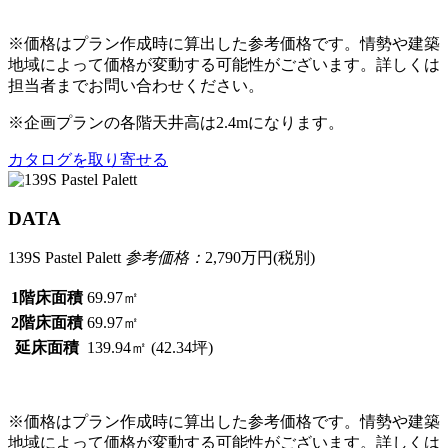
※価格はプラン作成時に算出した参考価格です。情勢や建築
地域によって価格が変動する可能性がございます。詳しくは
担当者までお問い合わせください。
※企画プランの各階天井高は2.4mになります。
カタログを取り寄せる
DATA
139S Pastel Palett
参考価格：
2,790
万円(税別)
1階床面積
69.97㎡
2階床面積
69.97㎡
延床面積
139.94㎡ (42.34坪)
※価格はプラン作成時に算出した参考価格です。情勢や建築
地域によって価格が変動する可能性がございます。詳しくは