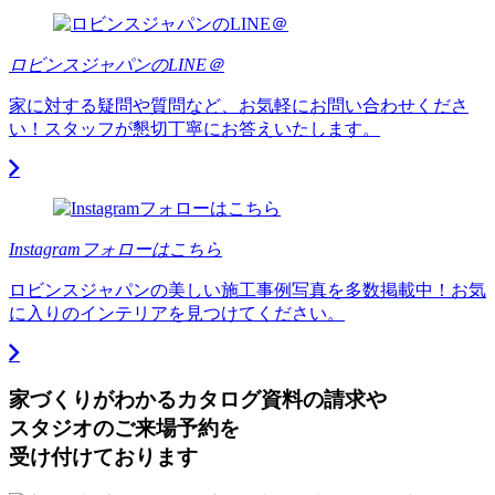
ロビンスジャパンのLINE＠
家に対する疑問や質問など、お気軽にお問い合わせくださ
い！スタッフが懇切丁寧にお答えいたします。
Instagramフォローはこちら
ロビンスジャパンの美しい施工事例写真を多数掲載中！お気
に入りのインテリアを見つけてください。
家づくりがわかる
カタログ資料の請求や
スタジオのご来場予約を
受け付けております