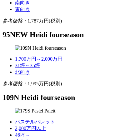
南向き
東向き
参考価格：
1,787
万円(税別)
95NEW Heidi fourseason
1,700万円～2,000万円
31坪～35坪
北向き
参考価格：
1,995
万円(税別)
109N Heidi fourseason
パステルパレット
2,000万円以上
46坪～