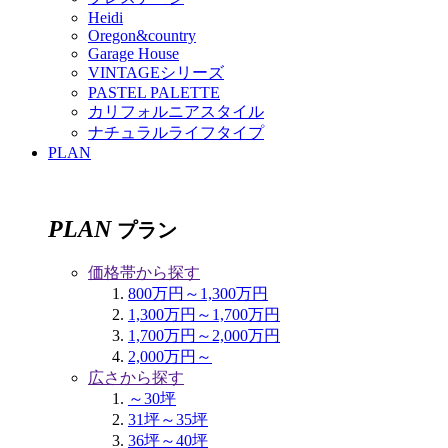
Heidi
Oregon&country
Garage House
VINTAGEシリーズ
PASTEL PALETTE
カリフォルニアスタイル
ナチュラルライフタイプ
PLAN
PLAN
プラン
価格帯から探す
800万円～1,300万円
1,300万円～1,700万円
1,700万円～2,000万円
2,000万円～
広さから探す
～30坪
31坪～35坪
36坪～40坪