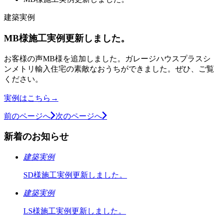
建築実例
MB様施工実例更新しました。
お客様の声MB様を追加しました。ガレージハウスプラスシ
ンメトリ輸入住宅の素敵なおうちができました。ぜひ、ご覧
ください。
実例はこちら→
前のページへ
次のページへ
新着のお知らせ
建築実例
SD様施工実例更新しました。
建築実例
LS様施工実例更新しました。