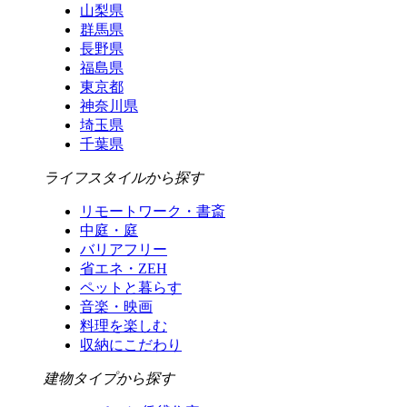
山梨県
群馬県
長野県
福島県
東京都
神奈川県
埼玉県
千葉県
ライフスタイルから探す
リモートワーク・書斎
中庭・庭
バリアフリー
省エネ・ZEH
ペットと暮らす
音楽・映画
料理を楽しむ
収納にこだわり
建物タイプから探す