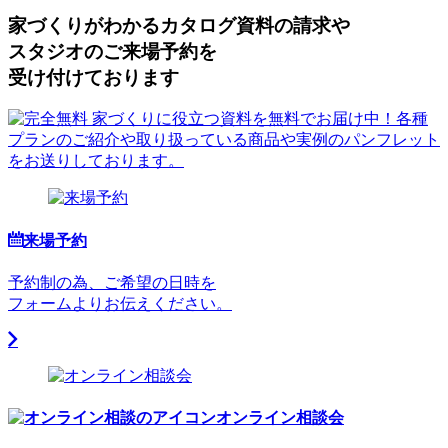
家づくりがわかる
カタログ資料の請求や
スタジオのご来場予約を
受け付けております
来場予約
予約制の為、ご希望の日時を
フォームよりお伝えください。
オンライン相談会