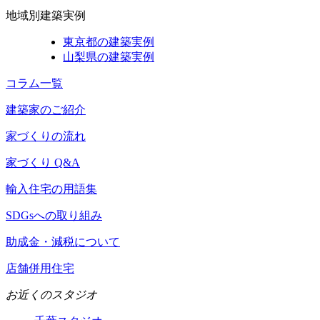
地域別建築実例
東京都の建築実例
山梨県の建築実例
コラム一覧
建築家のご紹介
家づくりの流れ
家づくり Q&A
輸入住宅の用語集
SDGsへの取り組み
助成金・減税について
店舗併用住宅
お近くのスタジオ