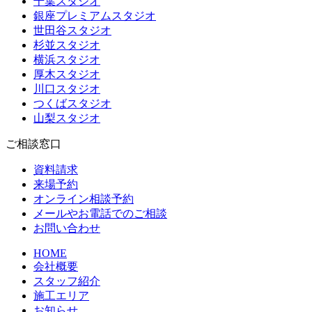
千葉スタジオ
銀座プレミアムスタジオ
世田谷スタジオ
杉並スタジオ
横浜スタジオ
厚木スタジオ
川口スタジオ
つくばスタジオ
山梨スタジオ
ご相談窓口
資料請求
来場予約
オンライン相談予約
メールやお電話でのご相談
お問い合わせ
HOME
会社概要
スタッフ紹介
施工エリア
お知らせ