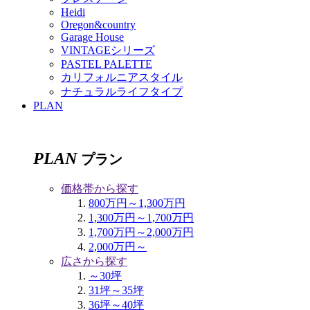
Heidi
Oregon&country
Garage House
VINTAGEシリーズ
PASTEL PALETTE
カリフォルニアスタイル
ナチュラルライフタイプ
PLAN
PLAN
プラン
価格帯から探す
800万円～1,300万円
1,300万円～1,700万円
1,700万円～2,000万円
2,000万円～
広さから探す
～30坪
31坪～35坪
36坪～40坪