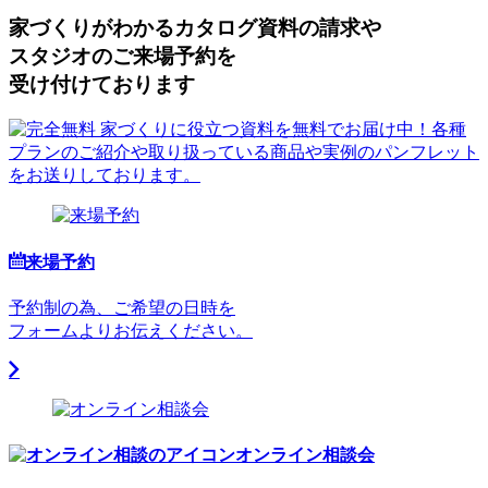
家づくりがわかる
カタログ資料の請求や
スタジオのご来場予約を
受け付けております
来場予約
予約制の為、ご希望の日時を
フォームよりお伝えください。
オンライン相談会