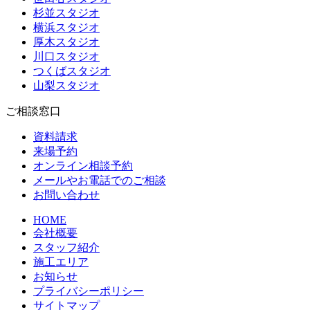
杉並スタジオ
横浜スタジオ
厚木スタジオ
川口スタジオ
つくばスタジオ
山梨スタジオ
ご相談窓口
資料請求
来場予約
オンライン相談予約
メールやお電話でのご相談
お問い合わせ
HOME
会社概要
スタッフ紹介
施工エリア
お知らせ
プライバシーポリシー
サイトマップ