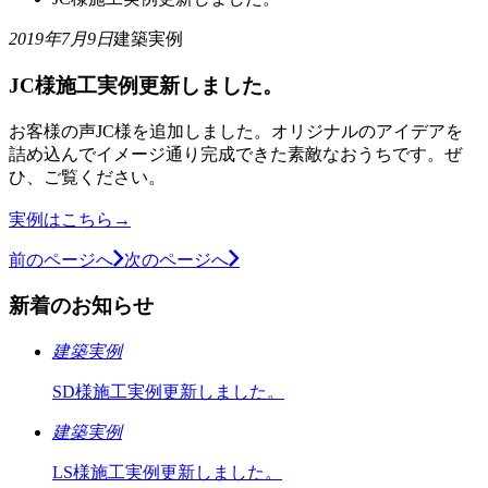
2019年7月9日
建築実例
JC様施工実例更新しました。
お客様の声JC様を追加しました。オリジナルのアイデアを
詰め込んでイメージ通り完成できた素敵なおうちです。ぜ
ひ、ご覧ください。
実例はこちら→
前のページへ
次のページへ
新着のお知らせ
建築実例
SD様施工実例更新しました。
建築実例
LS様施工実例更新しました。