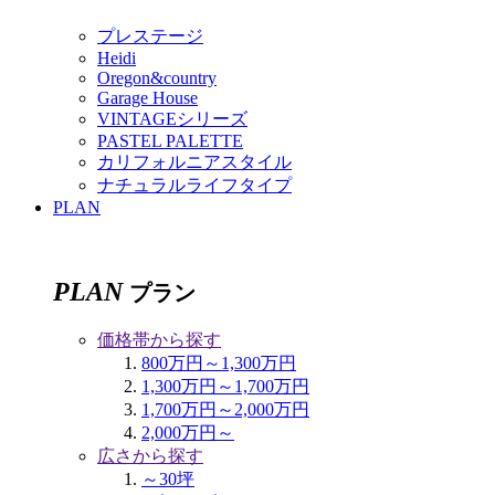
プレステージ
Heidi
Oregon&country
Garage House
VINTAGEシリーズ
PASTEL PALETTE
カリフォルニアスタイル
ナチュラルライフタイプ
PLAN
PLAN
プラン
価格帯から探す
800万円～1,300万円
1,300万円～1,700万円
1,700万円～2,000万円
2,000万円～
広さから探す
～30坪