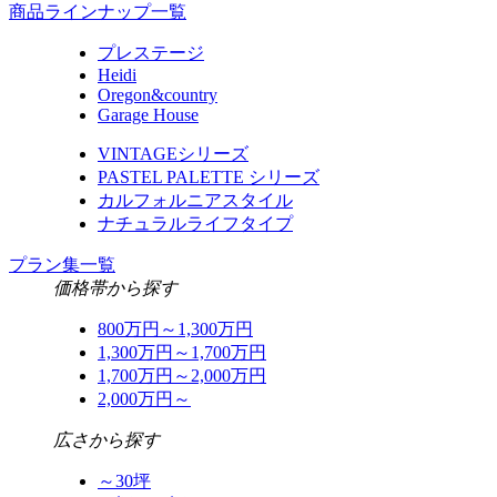
商品ラインナップ一覧
プレステージ
Heidi
Oregon&country
Garage House
VINTAGEシリーズ
PASTEL PALETTE シリーズ
カルフォルニアスタイル
ナチュラルライフタイプ
プラン集一覧
価格帯から探す
800万円～1,300万円
1,300万円～1,700万円
1,700万円～2,000万円
2,000万円～
広さから探す
～30坪