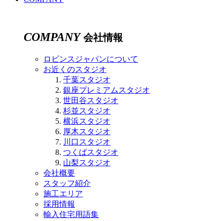
COMPANY
会社情報
ロビンスジャパンについて
お近くのスタジオ
千葉スタジオ
銀座プレミアムスタジオ
世田谷スタジオ
杉並スタジオ
横浜スタジオ
厚木スタジオ
川口スタジオ
つくばスタジオ
山梨スタジオ
会社概要
スタッフ紹介
施工エリア
採用情報
輸入住宅用語集