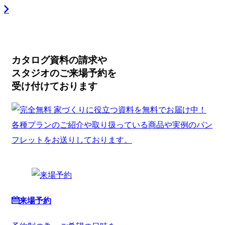
カタログ資料の請求や
スタジオのご来場予約を
受け付けております
来場予約