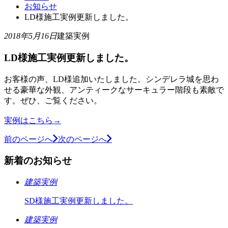
お知らせ
LD様施工実例更新しました。
2018年5月16日
建築実例
LD様施工実例更新しました。
お客様の声、LD様追加いたしました。シンデレラ城を思わ
せる豪華な外観、アンティークなサーキュラー階段も素敵で
す。ぜひ、ご覧ください。
実例はこちら→
前のページへ
次のページへ
新着のお知らせ
建築実例
SD様施工実例更新しました。
建築実例