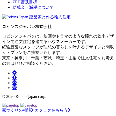
ZEH普及目標
助成金・減税について
ロビンスジャパン株式会社
ロビンスジャパンは、映画やドラマのような憧れの欧米デザ
インで注文住宅を建てるハウスメーカーです。
経験豊富なスタッフが理想の暮らしを叶えるデザインと間取
り・プランをご提案いたします。
東京・神奈川・千葉・茨城・埼玉・山梨で注文住宅をお考え
の方はぜひご相談ください。
© 2020 Robins japan corp.
家づくりの相談
カタログをもらう