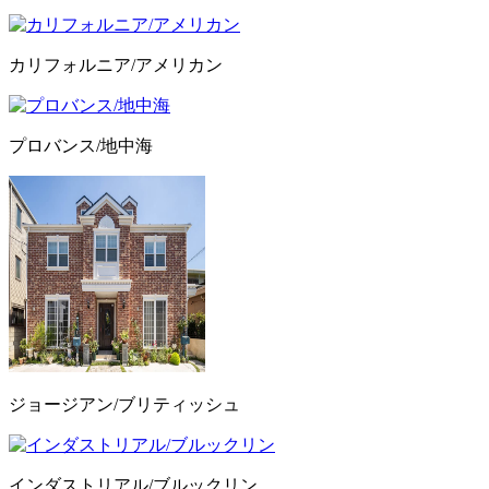
カリフォルニア/アメリカン
プロバンス/地中海
ジョージアン/ブリティッシュ
インダストリアル/ブルックリン