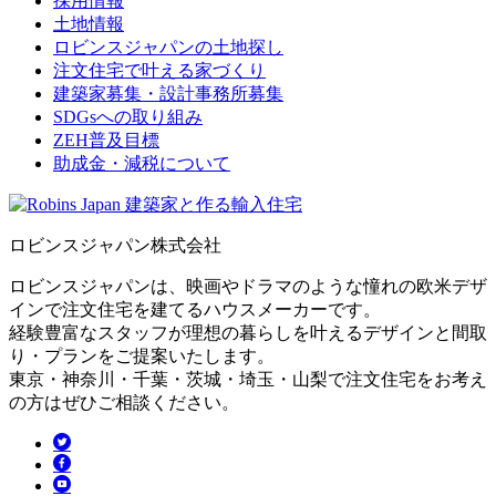
採用情報
土地情報
ロビンスジャパンの土地探し
注文住宅で叶える家づくり
建築家募集・設計事務所募集
SDGsへの取り組み
ZEH普及目標
助成金・減税について
ロビンスジャパン株式会社
ロビンスジャパンは、映画やドラマのような憧れの欧米デザ
インで注文住宅を建てるハウスメーカーです。
経験豊富なスタッフが理想の暮らしを叶えるデザインと間取
り・プランをご提案いたします。
東京・神奈川・千葉・茨城・埼玉・山梨で注文住宅をお考え
の方はぜひご相談ください。