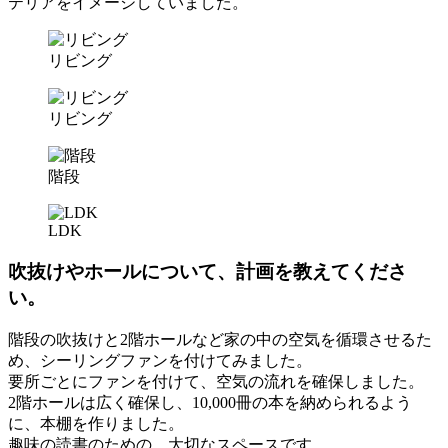
テリアをイメージしていました。
リビング
リビング
階段
LDK
吹抜けやホールについて、計画を教えてくださ
い。
階段の吹抜けと2階ホールなど家の中の空気を循環させるた
め、シーリングファンを付けてみました。
要所ごとにファンを付けて、空気の流れを確保しました。
2階ホールは広く確保し、10,000冊の本を納められるよう
に、本棚を作りました。
趣味の読書のための、大切なスペースです。