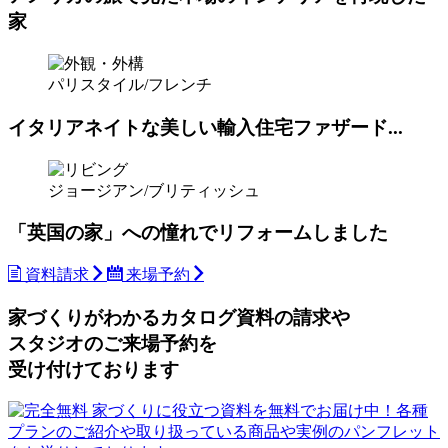
家
パリスタイル/フレンチ
イタリアネイトな美しい輸入住宅ファザード...
ジョージアン/ブリティッシュ
「英国の家」への憧れでリフォームしました
資料請求
来場予約
家づくりがわかる
カタログ資料の請求や
スタジオのご来場予約を
受け付けております