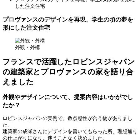
した注文住宅
プロヴァンスのデザインを再現、学生の頃の夢を
形にした注文住宅
外観・外構
フランスで活躍したロビンスジャパン
の建築家とプロヴァンスの家を語り合
えました
外観やデザインについて、提案内容はいかがでし
たか？
ロビンスジャパンの実例で、数点感性が合う物がありまし
た。
建築家の成瀬さんにデザインを書いてもらった所、理想通り
の仕上がりになり、迷うことなく決めました。