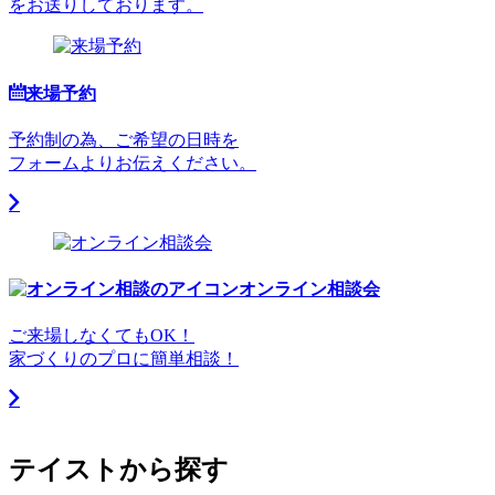
来場予約
予約制の為、ご希望の日時を
フォームよりお伝えください。
オンライン相談会
ご来場しなくてもOK！
家づくりのプロに簡単相談！
テイストから探す