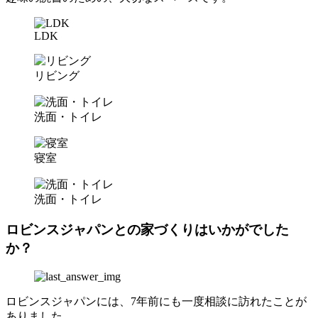
LDK
リビング
洗面・トイレ
寝室
洗面・トイレ
ロビンスジャパンとの家づくりはいかがでした
か？
ロビンスジャパンには、7年前にも一度相談に訪れたことが
ありました。