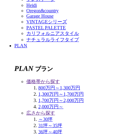
Heidi
Oregon&country
Garage House
VINTAGEシリーズ
PASTEL PALETTE
カリフォルニアスタイル
ナチュラルライフタイプ
PLAN
PLAN
プラン
価格帯から探す
800万円～1,300万円
1,300万円～1,700万円
1,700万円～2,000万円
2,000万円～
広さから探す
～30坪
31坪～35坪
36坪～40坪