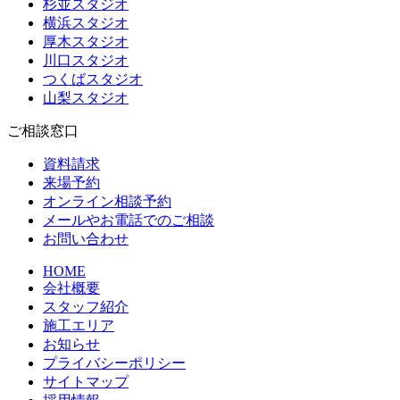
杉並スタジオ
横浜スタジオ
厚木スタジオ
川口スタジオ
つくばスタジオ
山梨スタジオ
ご相談窓口
資料請求
来場予約
オンライン相談予約
メールやお電話でのご相談
お問い合わせ
HOME
会社概要
スタッフ紹介
施工エリア
お知らせ
プライバシーポリシー
サイトマップ