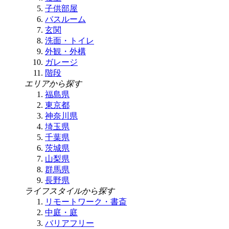
子供部屋
バスルーム
玄関
洗面・トイレ
外観・外構
ガレージ
階段
エリアから探す
福島県
東京都
神奈川県
埼玉県
千葉県
茨城県
山梨県
群馬県
長野県
ライフスタイルから探す
リモートワーク・書斎
中庭・庭
バリアフリー