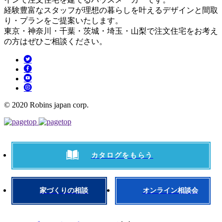
経験豊富なスタッフが理想の暮らしを叶えるデザインと間取
り・プランをご提案いたします。
東京・神奈川・千葉・茨城・埼玉・山梨で注文住宅をお考え
の方はぜひご相談ください。
© 2020 Robins japan corp.
カタログをもらう
家づくりの相談
オンライン相談会