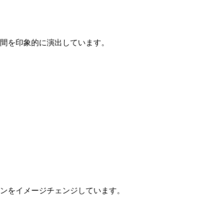
間を印象的に演出しています。
ンをイメージチェンジしています。