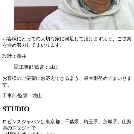
お客様にとっての大切な家に満足して頂けますよう、ご提案
を含め努力してまいります。
設計：藤井
お客様のご要望にお応えできるよう、最大限努めてまいりま
す。
工事部/監督：城山
STUDIO
ロビンスジャパンは東京都、千葉県、埼玉県、茨城県、山梨
県のスタジオで