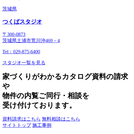
茨城県
つくばスタジオ
〒300-0873
茨城県土浦市荒川沖469－4
Tel：029-875-6400
スタジオ一覧を見る
家づくりがわかるカタログ資料の請求
や
物件の内覧ご同行・相談を
受け付けております。
資料請求はこちら
無料相談はこちら
サイトトップ
施工事例