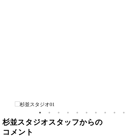
杉並スタジオスタッフからの
コメント