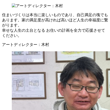
住まいづくりは本当に楽しいものであり、自己満足の塊でも
あります。家の満足度が高ければ高いほど人生の幸福度に繋
がります。
幸せな人生の土台となる お住いの計画を全力で応援させて
ください。
アートディレクター：木村