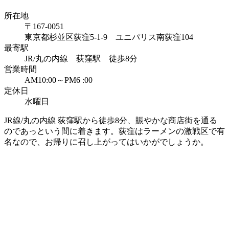
所在地
〒167-0051
東京都杉並区荻窪5-1-9 ユニパリス南荻窪104
最寄駅
JR/丸の内線 荻窪駅 徒歩8分
営業時間
AM10:00～PM6 :00
定休日
水曜日
JR線/丸の内線 荻窪駅から徒歩8分、賑やかな商店街を通る
のであっという間に着きます。荻窪はラーメンの激戦区で有
名なので、お帰りに召し上がってはいかがでしょうか。