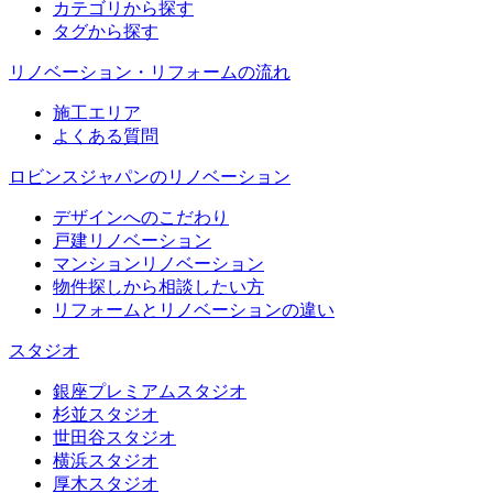
カテゴリから探す
タグから探す
リノベーション・リフォームの流れ
施工エリア
よくある質問
ロビンスジャパンのリノベーション
デザインへのこだわり
戸建リノベーション
マンションリノベーション
物件探しから相談したい方
リフォームとリノベーションの違い
スタジオ
銀座プレミアムスタジオ
杉並スタジオ
世田谷スタジオ
横浜スタジオ
厚木スタジオ