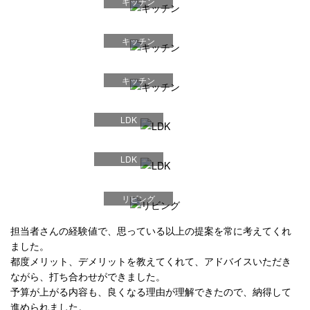
キッチン
キッチン
キッチン
LDK
LDK
リビング
担当者さんの経験値で、思っている以上の提案を常に考えてくれ
ました。
都度メリット、デメリットを教えてくれて、アドバイスいただき
ながら、打ち合わせができました。
予算が上がる内容も、良くなる理由が理解できたので、納得して
進められました。