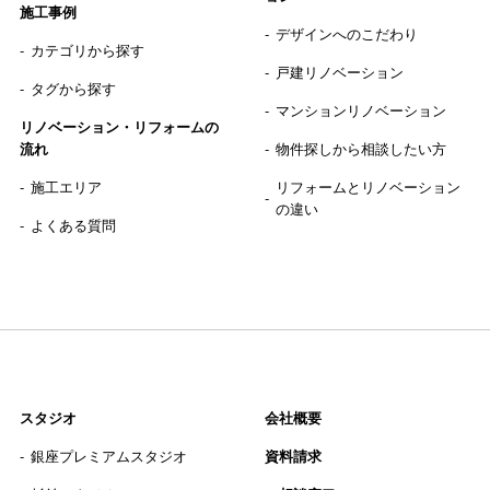
施工事例
デザインへのこだわり
カテゴリから探す
戸建リノベーション
タグから探す
マンションリノベーション
リノベーション・リフォームの
流れ
物件探しから相談したい方
施工エリア
リフォームとリノベーション
の違い
よくある質問
スタジオ
会社概要
銀座プレミアムスタジオ
資料請求