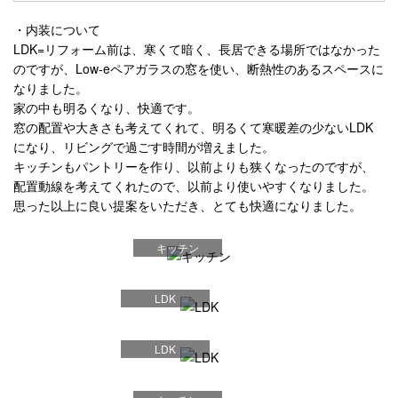
・内装について
LDK=リフォーム前は、寒くて暗く、長居できる場所ではなかった
のですが、Low-eペアガラスの窓を使い、断熱性のあるスペースに
なりました。
家の中も明るくなり、快適です。
窓の配置や大きさも考えてくれて、明るくて寒暖差の少ないLDK
になり、リビングで過ごす時間が増えました。
キッチンもパントリーを作り、以前よりも狭くなったのですが、
配置動線を考えてくれたので、以前より使いやすくなりました。
思った以上に良い提案をいただき、とても快適になりました。
キッチン
LDK
LDK