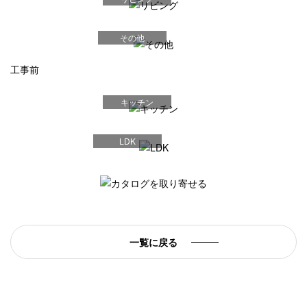
その他
工事前
キッチン
LDK
一覧に戻る