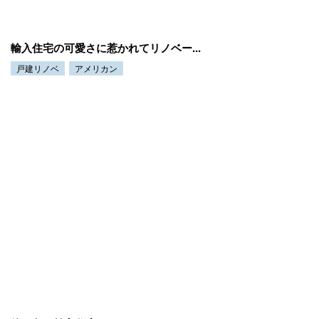
輸入住宅の可愛さに惹かれてリノベー...
戸建リノベ
アメリカン