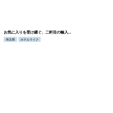
お気に入りを受け継ぐ、二軒目の輸入...
埼玉県
ホテルライク