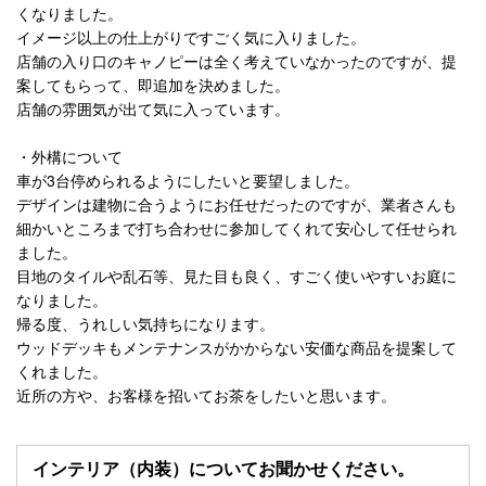
くなりました。
イメージ以上の仕上がりですごく気に入りました。
店舗の入り口のキャノピーは全く考えていなかったのですが、提
案してもらって、即追加を決めました。
店舗の雰囲気が出て気に入っています。
・外構について
車が3台停められるようにしたいと要望しました。
デザインは建物に合うようにお任せだったのですが、業者さんも
細かいところまで打ち合わせに参加してくれて安心して任せられ
ました。
目地のタイルや乱石等、見た目も良く、すごく使いやすいお庭に
なりました。
帰る度、うれしい気持ちになります。
ウッドデッキもメンテナンスがかからない安価な商品を提案して
くれました。
近所の方や、お客様を招いてお茶をしたいと思います。
インテリア（内装）についてお聞かせください。