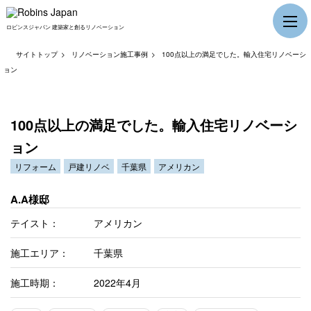
ロビンスジャパン 建築家と創るリノベーション
サイトトップ
リノベーション施工事例
100点以上の満足でした。輸入住宅リノベーシ
ョン
100点以上の満足でした。輸入住宅リノベーシ
ョン
リフォーム
戸建リノベ
千葉県
アメリカン
A.A様邸
テイスト：
アメリカン
施工エリア：
千葉県
施工時期：
2022年4月