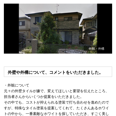
外観・外構
外壁や外構について、コメントをいただきました。
・外観について
元々の外壁タイルが嫌で、変えてほしいと要望を伝えたところ、
担当者さんからいくつか提案をいただきました。
その中でも、コストが抑えられる塗装で打ち合わせを進めたので
すが、特殊なタイル塗装を提案してくれて、たくさんあるホワイ
トの中から、一番素敵なホワイトを探していただき、すごく美し