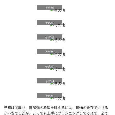
その他
その他
その他
その他
その他
その他
その他
当初は間取り、部屋類の希望を叶えるには、建物の既存で足りる
か不安でしたが、とっても上手にプランニングしてくれて、全て