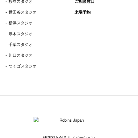
杉並スタジオ
ご相談窓口
世田谷スタジオ
来場予約
横浜スタジオ
厚木スタジオ
千葉スタジオ
川口スタジオ
つくばスタジオ
建築家と創るリノベーション