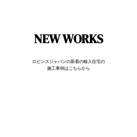
NEW WORKS
ロビンスジャパンの新着の輸入住宅の
施工事例はこちらから