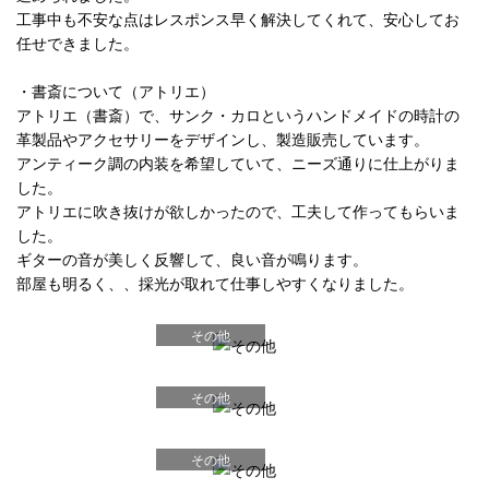
工事中も不安な点はレスポンス早く解決してくれて、安心してお
任せできました。
・書斎について（アトリエ）
アトリエ（書斎）で、サンク・カロというハンドメイドの時計の
革製品やアクセサリーをデザインし、製造販売しています。
アンティーク調の内装を希望していて、ニーズ通りに仕上がりま
した。
アトリエに吹き抜けが欲しかったので、工夫して作ってもらいま
した。
ギターの音が美しく反響して、良い音が鳴ります。
部屋も明るく、、採光が取れて仕事しやすくなりました。
その他
その他
その他