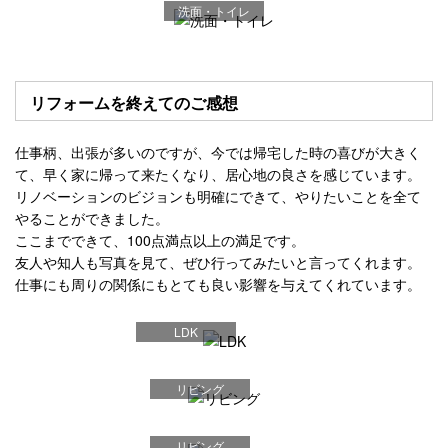
洗面・トイレ
リフォームを終えてのご感想
仕事柄、出張が多いのですが、今では帰宅した時の喜びが大きく
て、早く家に帰って来たくなり、居心地の良さを感じています。
リノベーションのビジョンも明確にできて、やりたいことを全て
やることができました。
ここまでできて、100点満点以上の満足です。
友人や知人も写真を見て、ぜひ行ってみたいと言ってくれます。
仕事にも周りの関係にもとても良い影響を与えてくれています。
LDK
リビング
リビング