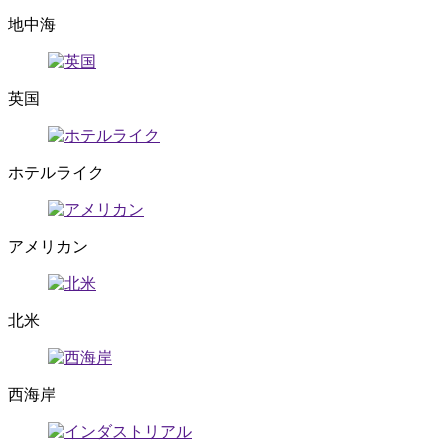
地中海
英国
ホテルライク
アメリカン
北米
西海岸