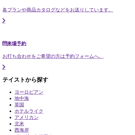
各プランや商品カタログなどをお送りしています。
来場予約
お打ち合わせをご希望の方は予約フォームへ。
テイストから探す
ヨーロピアン
地中海
英国
ホテルライク
アメリカン
北米
西海岸