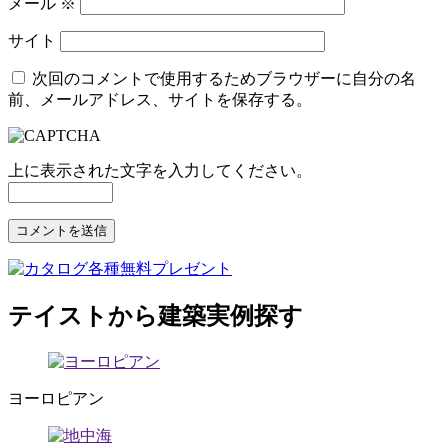
メール
※
サイト
次回のコメントで使用するためブラウザーに自分の名
前、メールアドレス、サイトを保存する。
上に表示された文字を入力してください。
テイストから建築実例探す
ヨーロピアン