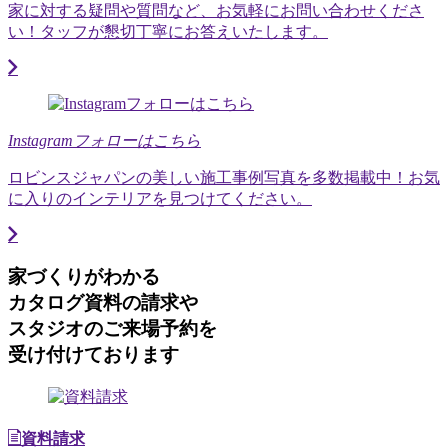
家に対する疑問や質問など、お気軽にお問い合わせくださ
い！タッフが懇切丁寧にお答えいたします。
Instagramフォローはこちら
ロビンスジャパンの美しい施工事例写真を多数掲載中！お気
に入りのインテリアを見つけてください。
家づくりがわかる
カタログ資料の請求や
スタジオのご来場予約を
受け付けております
資料請求