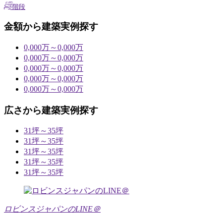
階段
金額から建築実例探す
0,000万～0,000万
0,000万～0,000万
0,000万～0,000万
0,000万～0,000万
0,000万～0,000万
広さから建築実例探す
31坪～35坪
31坪～35坪
31坪～35坪
31坪～35坪
31坪～35坪
ロビンスジャパンのLINE＠