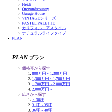
Heidi
Oregon&country
Garage House
VINTAGEシリーズ
PASTEL PALETTE
カリフォルニアスタイル
ナチュラルライフタイプ
PLAN
PLAN
プラン
価格帯から探す
800万円～1,300万円
1,300万円～1,700万円
1,700万円～2,000万円
2,000万円～
広さから探す
～30坪
31坪～35坪
36坪～40坪