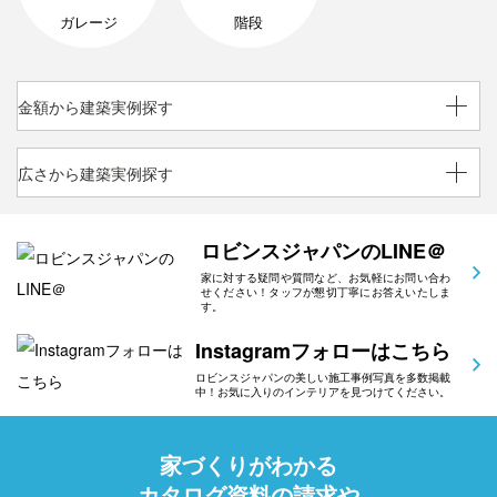
ガレージ
階段
金額から建築実例探す
広さから建築実例探す
ロビンスジャパンのLINE＠
家に対する疑問や質問など、お気軽にお問い合わ
せください！タッフが懇切丁寧にお答えいたしま
す。
Instagramフォローはこちら
ロビンスジャパンの美しい施工事例写真を多数掲載
中！お気に入りのインテリアを見つけてください。
家づくりがわかる
カタログ資料の請求や