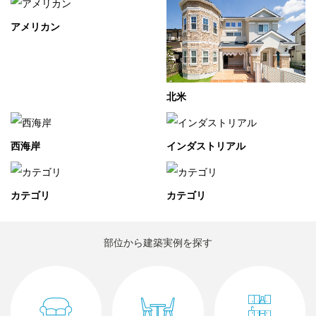
アメリカン
北米
西海岸
インダストリアル
カテゴリ
カテゴリ
部位から建築実例を探す