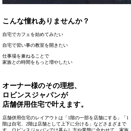
こんな憧れありませんか？
自宅でカフェを始めてみたい
自宅で習い事の教室を開きたい
仕事場を兼ねることで
家族との時間をもっと増やしたい
オーナー様のその理想、
ロビンスジャパンが
店舗併用住宅
で叶えます。
店舗併用住宅のレイアウトは「1階の一部を店舗にする」「1
階は自宅、2階は店舗として上下に分ける」などさまざまで
す。ロビンスジャパンでは暮らし方や業態に合わせて、家族