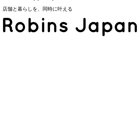
店舗と暮らしを、同時に叶える