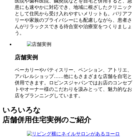
医院や歯科医院、鍼灸院などを自宅と併用すると、急
患にも速やかに対応でき、地域に根ざしたクリニック
として住民から受け入れやすいメリットも。バリアフ
リーや家族のプライバシーにも配慮しながら、患者さ
んがリラックスできる待合室や治療室をつくりましょ
う。
店舗実例
ベーカリーやパティスリー、ペンション、アトリエ、
アパレルショップ……他にもさまざまな店舗を自宅と
併用できます。ロビンスジャパンではお店のコンセプ
トやオーナー様のこだわりを汲みとって、魅力的なお
店をプランニングしています。
いろいろな
店舗併用住宅実例のご紹介