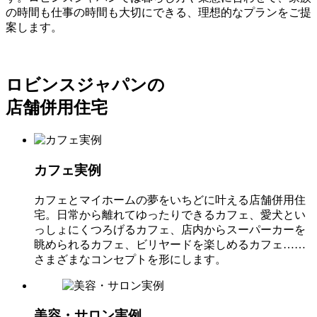
の時間も仕事の時間も大切にできる、理想的なプランをご提
案します。
ロビンスジャパンの
店舗併用住宅
カフェ実例
カフェとマイホームの夢をいちどに叶える店舗併用住
宅。日常から離れてゆったりできるカフェ、愛犬とい
っしょにくつろげるカフェ、店内からスーパーカーを
眺められるカフェ、ビリヤードを楽しめるカフェ……
さまざまなコンセプトを形にします。
美容・サロン実例