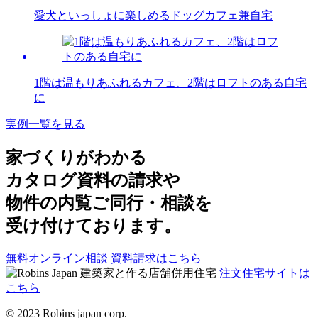
愛犬といっしょに楽しめるドッグカフェ兼自宅
1階は温もりあふれるカフェ、2階はロフトのある自宅
に
実例一覧を見る
家づくりがわかる
カタログ資料の請求や
物件の内覧ご同行・相談を
受け付けております。
無料オンライン相談
資料請求はこちら
注文住宅サイトは
こちら
© 2023 Robins japan corp.