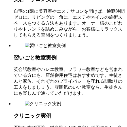
自宅の1階に美容室やエステサロンを開けば、通勤時間
ゼロに。リビングの一角に、エステやネイルの施術ス
ペースをつくる方法もあります。オーナー様のこだわ
りやトレンドを詰めこみながら、お客様にリラックス
してもらえる空間をつくりましょう。
習いごと教室実例
英会話教室やバレエ教室、フラワー教室などを営まれ
ている方にも、店舗併用住宅はおすすめです。生徒さ
んと家族、それぞれのプライバシーを守れる間取りの
工夫をしましょう。雰囲気のいい教室なら、生徒さん
にも楽しんで通っていただけます。
クリニック実例