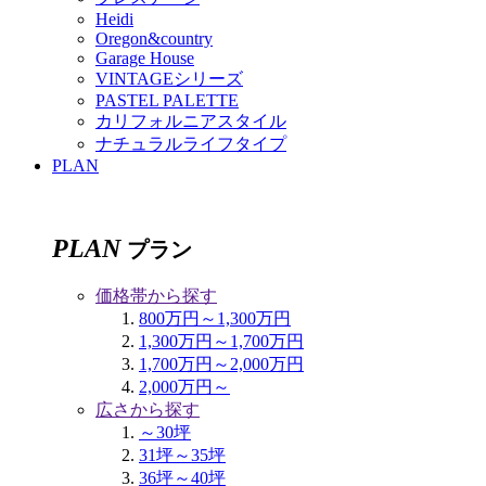
Heidi
Oregon&country
Garage House
VINTAGEシリーズ
PASTEL PALETTE
カリフォルニアスタイル
ナチュラルライフタイプ
PLAN
PLAN
プラン
価格帯から探す
800万円～1,300万円
1,300万円～1,700万円
1,700万円～2,000万円
2,000万円～
広さから探す
～30坪
31坪～35坪
36坪～40坪