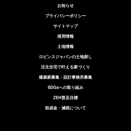
お知らせ
プライバシーポリシー
サイトマップ
採用情報
土地情報
ロビンスジャパンの土地探し
注文住宅で叶える家づくり
建築家募集・設計事務所募集
SDGsへの取り組み
ZEH普及目標
助成金・減税について