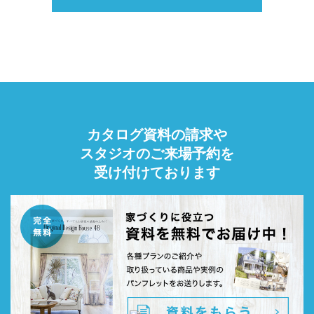
カタログ資料の請求や
スタジオのご来場予約を
受け付けております