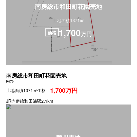
南房総市和田町花園売地
土地面積1371㎡
1,700
価格
万円
南房総市和田町花園売地
R070
1,700万円
土地面積1371㎡
価格：
JR内房線和田浦駅2.1km