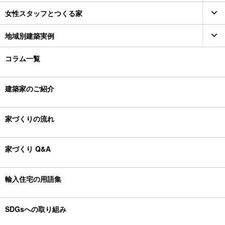
女性スタッフとつくる家
地域別建築実例
コラム一覧
建築家のご紹介
家づくりの流れ
家づくり Q&A
輸入住宅の用語集
SDGsへの取り組み