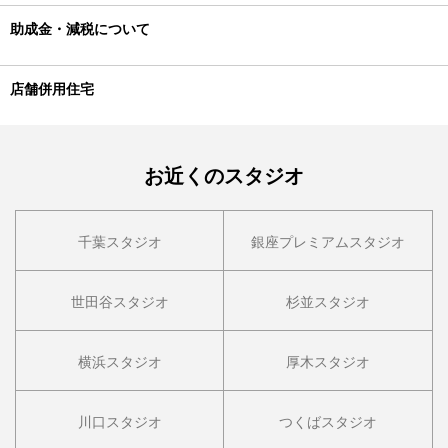
助成金・減税について
店舗併用住宅
お近くのスタジオ
千葉スタジオ
銀座プレミアムスタジオ
世田谷スタジオ
杉並スタジオ
横浜スタジオ
厚木スタジオ
川口スタジオ
つくばスタジオ