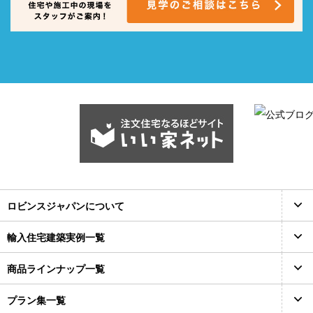
ロビンスジャパンについて
輸入住宅建築実例一覧
商品ラインナップ一覧
プラン集一覧