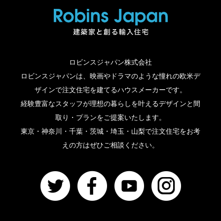
ロビンスジャパン株式会社
ロビンスジャパンは、映画やドラマのような憧れの欧米デ
ザインで注文住宅を建てるハウスメーカーです。
経験豊富なスタッフが理想の暮らしを叶えるデザインと間
取り・プランをご提案いたします。
東京・神奈川・千葉・茨城・埼玉・山梨で注文住宅をお考
えの方はぜひご相談ください。