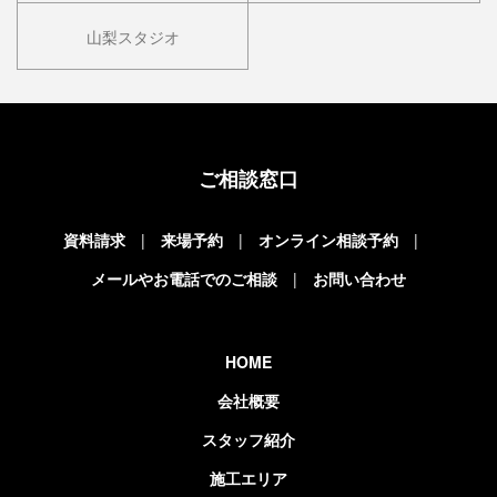
山梨スタジオ
ご相談窓口
資料請求
来場予約
オンライン相談予約
メールやお電話でのご相談
お問い合わせ
HOME
会社概要
スタッフ紹介
施工エリア